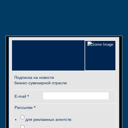
Подписка на новости
бизнес-сувенирной отрасли
*
E-mail
*
Рассылки
для рекламных агентств