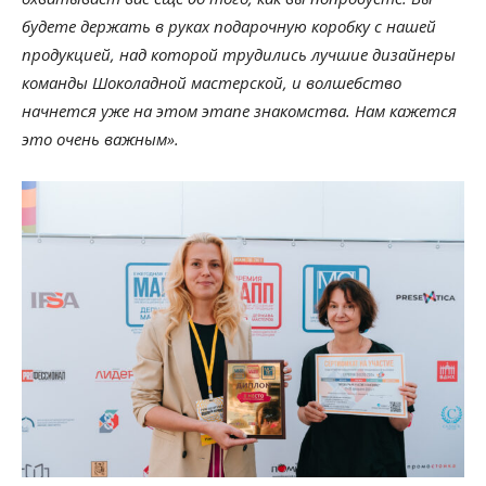
будете держать в руках подарочную коробку с нашей
продукцией, над которой трудились лучшие дизайнеры
команды Шоколадной мастерской, и волшебство
начнется уже на этом этапе знакомства. Нам кажется
это очень важным».