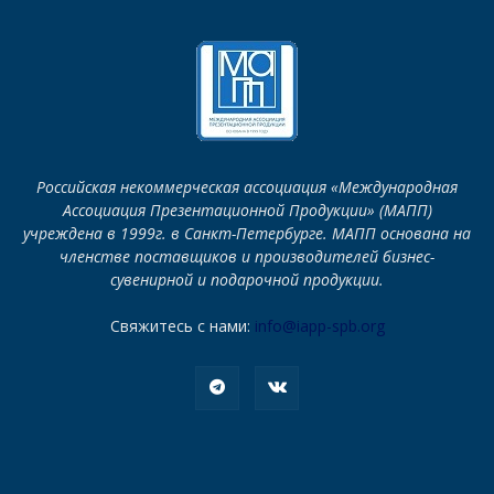
Российская некоммерческая ассоциация «Международная
Ассоциация Презентационной Продукции» (МАПП)
учреждена в 1999г. в Санкт-Петербурге. МАПП основана на
членстве поставщиков и производителей бизнес-
сувенирной и подарочной продукции.
Свяжитесь с нами:
info@iapp-spb.org