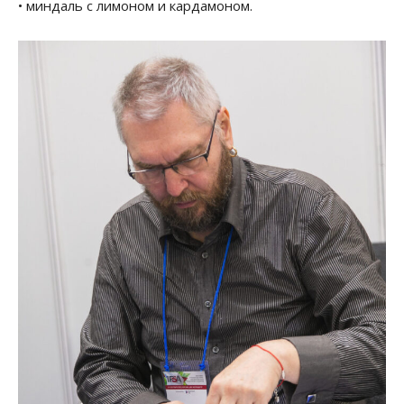
• миндаль с лимоном и кардамоном.