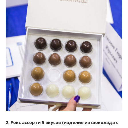
2. Рокс ассорти 5 вкусов (изделие из шоколада с