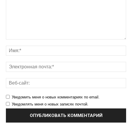
Уведомить меня о новых комментариях по email.
Уведомлять меня о новых записях почтой.