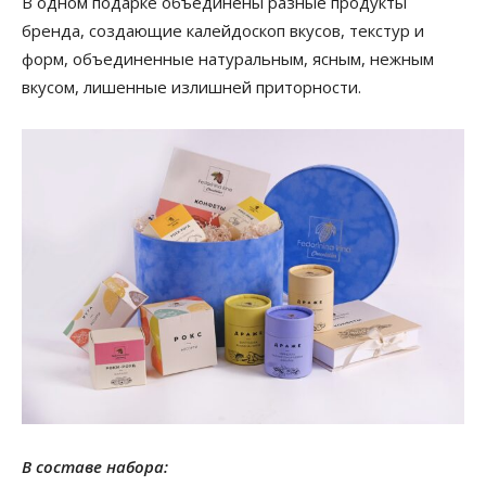
В одном подарке объединены разные продукты
бренда, создающие калейдоскоп вкусов, текстур и
форм, объединенные натуральным, ясным, нежным
вкусом, лишенные излишней приторности.
В составе набора: