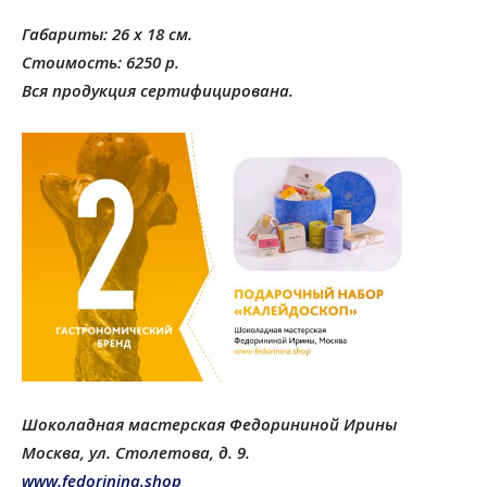
Габариты: 26 x 18 см.
Стоимость: 6250 р.
Вся продукция сертифицирована.
Шоколадная мастерская Федорининой Ирины
Москва, ул. Столетова, д. 9.
www.fedorinina.shop