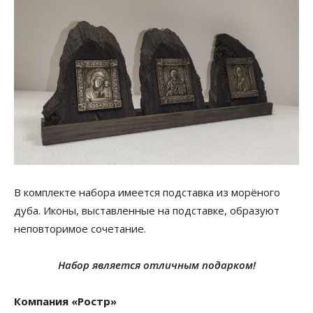
В комплекте набора имеется подставка из морёного
дуба. Иконы, выставленные на подставке, образуют
неповторимое сочетание.
Набор является отличным подарком!
Компания «Ростр»