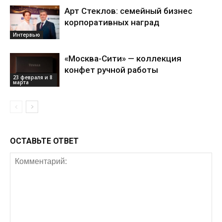
Арт Стеклов: семейный бизнес
корпоративных наград
Интервью
«Москва-Сити» — коллекция
конфет ручной работы
23 февраля и 8
марта
ОСТАВЬТЕ ОТВЕТ