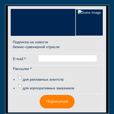
Подписка на новости
бизнес-сувенирной отрасли
*
E-mail
*
Рассылки
для рекламных агентств
для корпоративных заказчиков
Подписаться