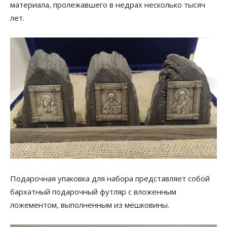
материала, пролежавшего в недрах несколько тысяч
лет.
Подарочная упаковка для набора представляет собой
бархатный подарочный футляр с вложенным
ложементом, выполненным из мешковины.