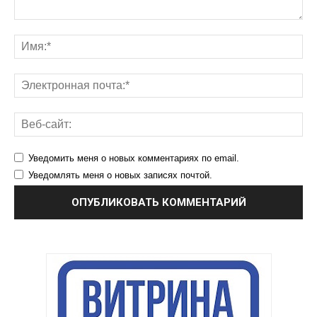
Уведомить меня о новых комментариях по email.
Уведомлять меня о новых записях почтой.