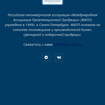
Российская некоммерческая ассоциация «Международная
Ассоциация Презентационной Продукции» (МАПП)
учреждена в 1999г. в Санкт-Петербурге. МАПП основана на
членстве поставщиков и производителей бизнес-
сувенирной и подарочной продукции.
Свяжитесь с нами:
info@iapp-spb.org