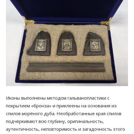
Иконы выполнены методом гальванопластики с
покрытием «бронза» и приклеены на основания из
спилов морёного дуба. Необработанные края спилов
подчёркивают всю глубину, оригинальность,
аутентичность, неповторимость и загадочность этого