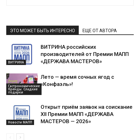
ЭТО МОЖЕТ БЫТЬ ИНТЕРЕСНО
ЕЩЕ ОТ АВТОРА
ВИТРИНА российских
производителей от Премии МАПП
«ДЕРЖАВА МАСТЕРОВ»
ВИТРИНА
Лето — время сочных ягод с
«Конфаэль»!
Гастрономические
бренды. Сладкие
подарки
Открыт приём заявок на соискание
XII Премии МАПП «ДЕРЖАВА
МАСТЕРОВ — 2026»
Новости МАПП