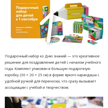
Подарочный набор ко Дню знаний — это креативное
решение для поздравления детей с началом учебного
года. Комплект упакован в большую подарочную
коробку (30 × 20 × 25 см) в форме яркого карандаша с
удобной ручкой для переноски, что сразу вызывает
ассоциации с учёбой и творчеством.