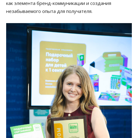
как элемента бренд-коммуникации и создания
незабываемого опыта для получателя.