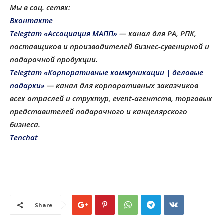
Мы в соц. сетях:
Вконтакте
Telegtam «Ассоциация МАПП»
— канал для РА, РПК,
поставщиков и производителей бизнес-сувенирной и
подарочной продукции
.
Telegtam «Корпоративные коммуникации | деловые
подарки»
— канал для корпоративных заказчиков
всех отраслей и структур, еvent-агентств, торговых
представителей подарочного и канцелярского
бизнеса.
Tenchat
Share