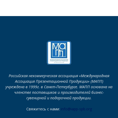
Российская некоммерческая ассоциация «Международная
Ассоциация Презентационной Продукции» (МАПП)
учреждена в 1999г. в Санкт-Петербурге. МАПП основана на
членстве поставщиков и производителей бизнес-
сувенирной и подарочной продукции.
Свяжитесь с нами:
info@iapp-spb.org