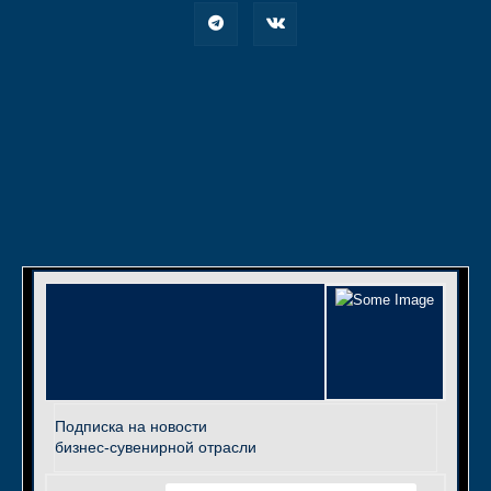
Подписка на новости
бизнес-сувенирной отрасли