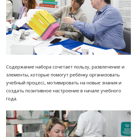
Содержание набора сочетает пользу, развлечение и
элементы, которые помогут ребёнку организовать
учебный процесс, мотивировать на новые знания и
создать позитивное настроение в начале учебного
года.