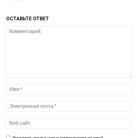
ОСТАВЬТЕ ОТВЕТ
Уведомить меня о новых комментариях по email.