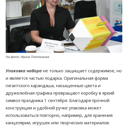
На фото: Ирина Плотникова
Упаковка набора
не только защищает содержимое, но
и является частью подарка. Оригинальная форма
гигантского карандаша, насыщенные цвета и
дружелюбная графика превращают коробку в яркий
символ праздника 1 сентября. Благодаря прочной
конструкции и удобной ручке упаковка может
использоваться повторно, например, для хранения
канцелярии, игрушек или творческих материалов.