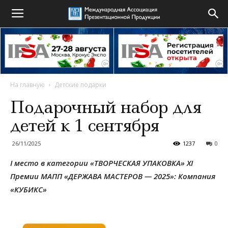
На главную
Детские подарки
Подарочный набор для
детей к 1 сентября
26/11/2025
1237
0
I место в категории «ТВОРЧЕСКАЯ УПАКОВКА»
XI
Премии МАПП «ДЕРЖАВА МАСТЕРОВ — 2025»: Компания
«КУБИКС»