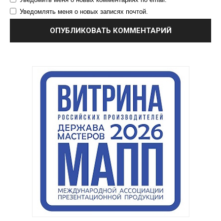
Уведомлять меня о новых записях почтой.