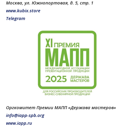
Москва, ул. Южнопортовая, д. 5, стр. 1
www.kubix.store
Telegram
Оргкомитет Премии МАПП «Держава мастеров»
info@iapp-spb.org
www.iapp.ru