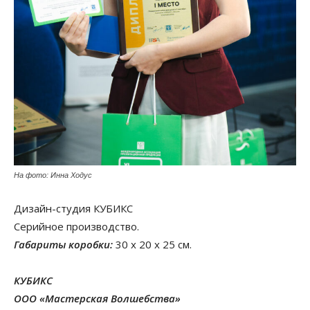
На фото: Инна Ходус
Дизайн-студия КУБИКС
Серийное производство.
Габариты коробки:
30 х 20 х 25 см.
КУБИКС
ООО «Мастерская Волшебства»