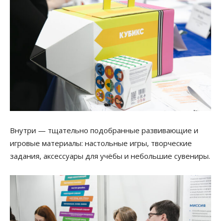
Внутри — тщательно подобранные развивающие и
игровые материалы: настольные игры, творческие
задания, аксессуары для учёбы и небольшие сувениры.