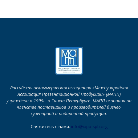
Российская некоммерческая ассоциация «Международная
Ассоциация Презентационной Продукции» (МАПП)
учреждена в 1999г. в Санкт-Петербурге. МАПП основана на
членстве поставщиков и производителей бизнес-
сувенирной и подарочной продукции.
Свяжитесь с нами:
info@iapp-spb.org