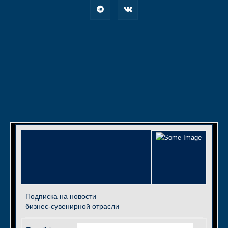
Подписка на новости
бизнес-сувенирной отрасли