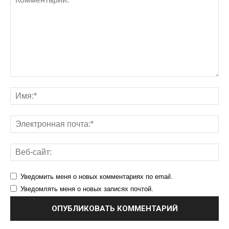
Уведомить меня о новых комментариях по email.
Уведомлять меня о новых записях почтой.