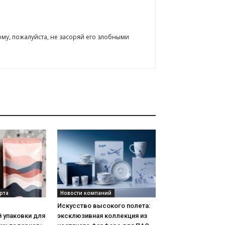
ому, пожалуйста, не засоряй его злобными
рта
Новости компаний
Искусство высокого полета:
 упаковки для
эксклюзивная коллекция из