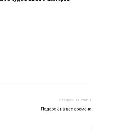
Следующая статья
Подарок на все времена