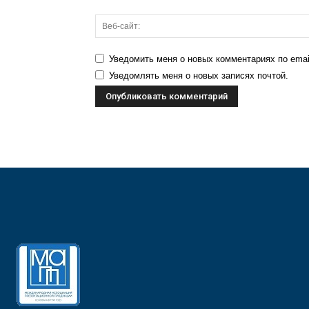
Уведомить меня о новых комментариях по emai
Уведомлять меня о новых записях почтой.