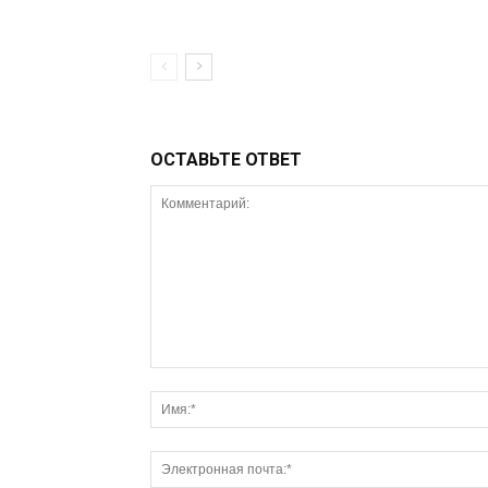
ОСТАВЬТЕ ОТВЕТ