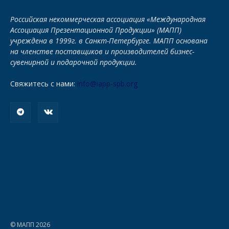
Российская некоммерческая ассоциация «Международная
Ассоциация Презентационной Продукции» (МАПП)
учреждена в 1999г. в Санкт-Петербурге. МАПП основана
на членстве поставщиков и производителей бизнес-
сувенирной и подарочной продукции.
Свяжитесь с нами:
info@iapp-spb.org
© МАПП 2026