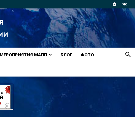
МЕРОПРИЯТИЯ МАПП
БЛОГ
ФОТО