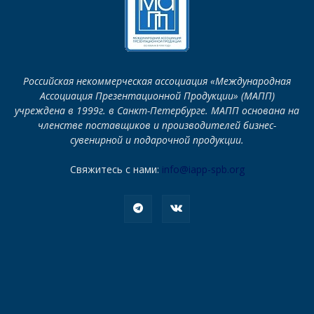
Российская некоммерческая ассоциация «Международная
Ассоциация Презентационной Продукции» (МАПП)
учреждена в 1999г. в Санкт-Петербурге. МАПП основана на
членстве поставщиков и производителей бизнес-
сувенирной и подарочной продукции.
Свяжитесь с нами:
info@iapp-spb.org