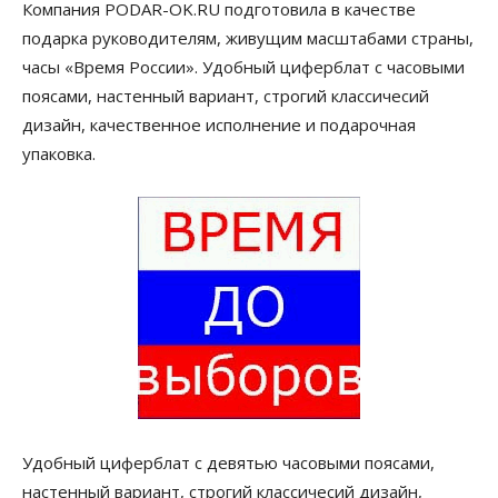
Компания PODAR-OK.RU подготовила в качестве
подарка руководителям, живущим масштабами страны,
часы «Время России». Удобный циферблат с часовыми
поясами, настенный вариант, строгий классичесий
дизайн, качественное исполнение и подарочная
упаковка.
Удобный циферблат с девятью часовыми поясами,
настенный вариант, строгий классичесий дизайн,