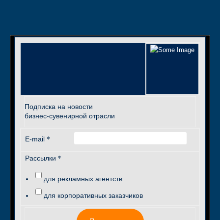
Подписка на новости
бизнес-сувенирной отрасли
*
E-mail
*
Рассылки
для рекламных агентств
для корпоративных заказчиков