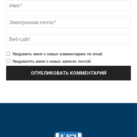
Уведомить меня о новых комментариях по email.
Уведомлять меня о новых записях почтой.