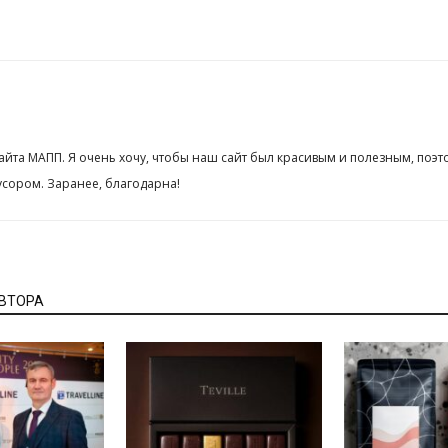
сайта МАПП. Я очень хочу, чтобы наш сайт был красивым и полезным, поэт
сором. Заранее, благодарна!
АВТОРА