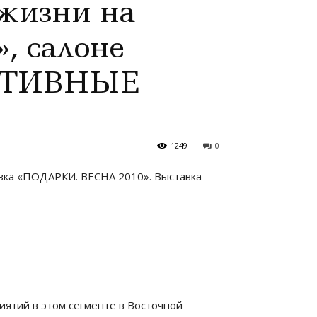
 жизни на
, салоне
АТИВНЫЕ
1249
0
вка «ПОДАРКИ. ВЕСНА 2010». Выставка
ятий в этом сегменте в Восточной