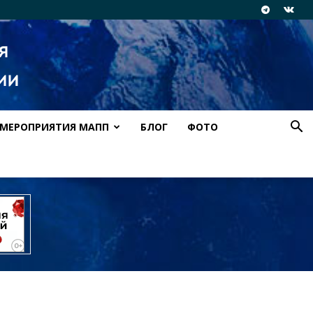
МЕРОПРИЯТИЯ МАПП
БЛОГ
ФОТО