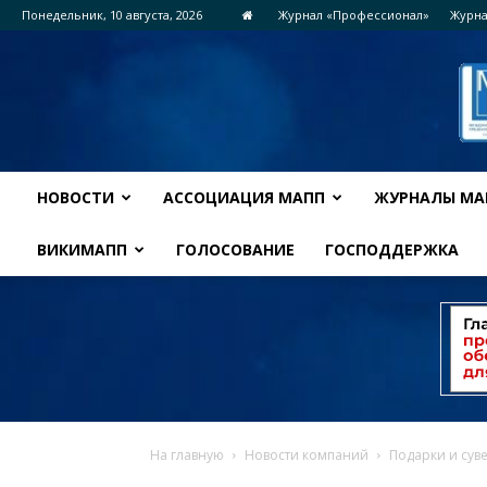
Понедельник, 10 августа, 2026
Журнал «Профессионал»
Журна
НОВОСТИ
АССОЦИАЦИЯ МАПП
ЖУРНАЛЫ МА
ВИКИМАПП
ГОЛОСОВАНИЕ
ГОСПОДДЕРЖКА
На главную
Новости компаний
Подарки и суве