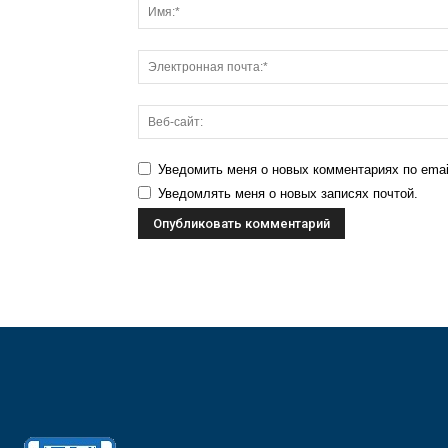
Уведомить меня о новых комментариях по emai
Уведомлять меня о новых записях почтой.