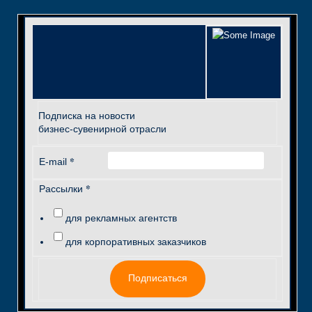
Подписка на новости
бизнес-сувенирной отрасли
*
E-mail
*
Рассылки
для рекламных агентств
для корпоративных заказчиков
Подписаться