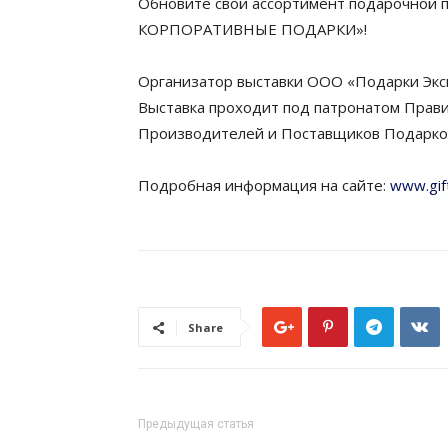
Обновите свой ассортимент подарочной 
КОРПОРАТИВНЫЕ ПОДАРКИ»!
Организатор выставки ООО «Подарки Экс
Выставка проходит под патронатом Прав
Производителей и Поставщиков Подарков
Подробная информация на сайте:
www.gif
Share
Предыдущая статья