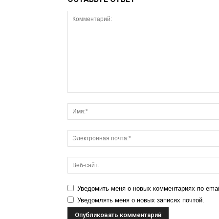
Уведомить меня о новых комментариях по emai
Уведомлять меня о новых записях почтой.