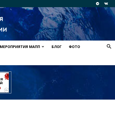
МЕРОПРИЯТИЯ МАПП
БЛОГ
ФОТО