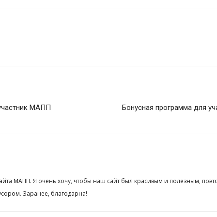
, участник МАПП
Бонусная программа для уч
сайта МАПП. Я очень хочу, чтобы наш сайт был красивым и полезным, поэт
сором. Заранее, благодарна!