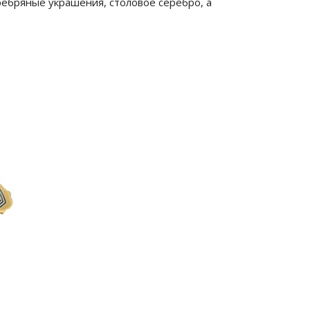
ребряные украшения, столовое серебро, а