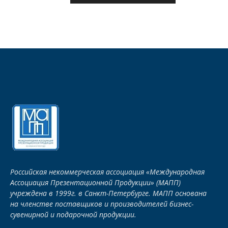
Российская некоммерческая ассоциация «Международная
Ассоциация Презентационной Продукции» (МАПП)
учреждена в 1999г. в Санкт-Петербурге. МАПП основана
на членстве поставщиков и производителей бизнес-
сувенирной и подарочной продукции.