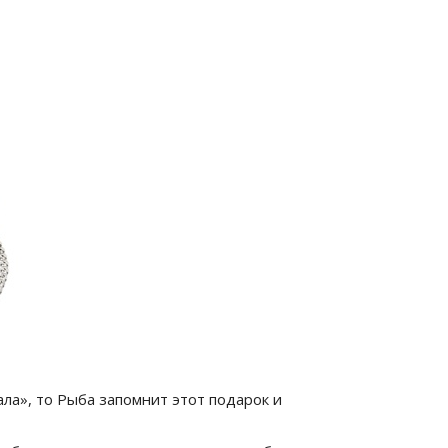
ала», то Рыба запомнит этот подарок и