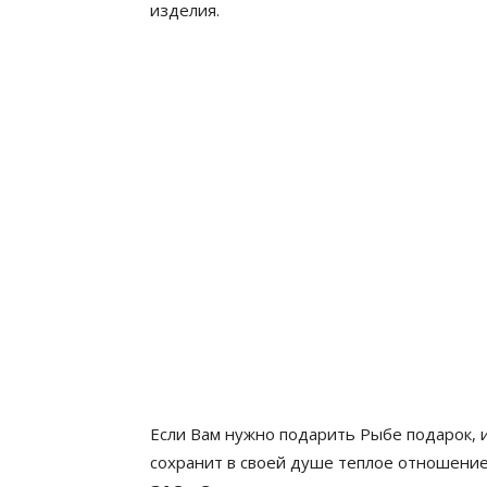
изделия.
Если Вам нужно подарить Рыбе подарок, и
сохранит в своей душе теплое отношение