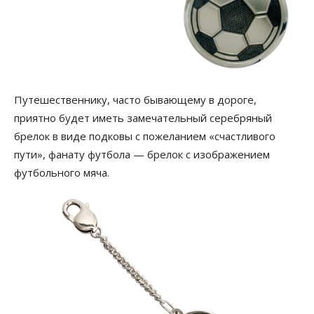
Путешественнику, часто бывающему в дороге,
приятно будет иметь замечательный серебряный
брелок в виде подковы с пожеланием «счастливого
пути», фанату футбола — брелок с изображением
футбольного мяча.