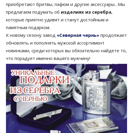
приобретают бритвы, пафюм и другие аксессуары…Мы
предлагаем подумать об
изделиях из серебра
,
которые приятно удивят и станут достойным и
памятным подарком.
К новому сезону завод
«Северная чернь»
продолжает
обновлять и пополнять мужской ассортимент
новинками, среди которых вы обязательно найдете то,
что порадует именно вашего мужчину!