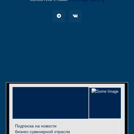
Подписка на новости
бизнес-сувенирной отрасли