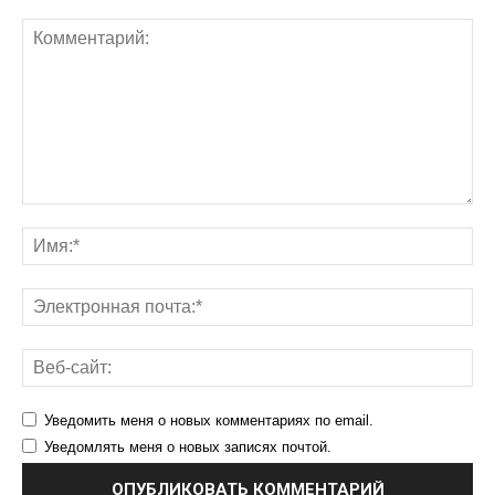
Уведомить меня о новых комментариях по email.
Уведомлять меня о новых записях почтой.