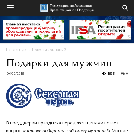
На главную
Новости компаний
Подарки для мужчин
06/02/2015
1595
0
В преддверии праздника перед женщинами встает
вопрос:
«Что же подарить любимому мужчине?»
Многие