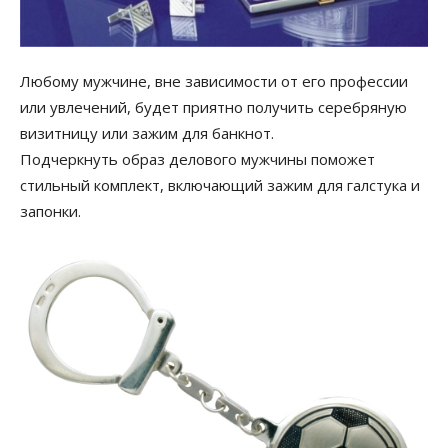
Любому мужчине, вне зависимости от его профессии
или увлечений, будет приятно получить серебряную
визитницу или зажим для банкнот.
Подчеркнуть образ делового мужчины поможет
стильный комплект, включающий зажим для галстука и
запонки.