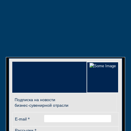
Подписка на новости
бизнес-сувенирной отрасли
*
E-mail
*
Рассылки