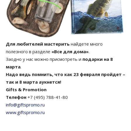
Для любителей мастерить
найдете много
полезного в разделе
«Все для дома»
.
Заодно у нас можно присмотреть и
подарки на 8
марта
.
Надо ведь помнить, что как 23 февраля пройдет –
так и 8 марта аукнется!
Gifts & Promotion
Телефон
+7 (495) 788-41-80
info@giftspromo.ru
www.giftspromo.ru