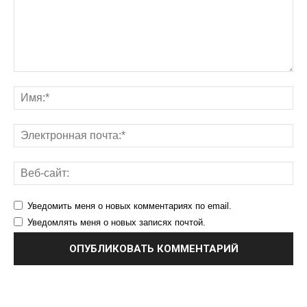
Уведомить меня о новых комментариях по email.
Уведомлять меня о новых записях почтой.