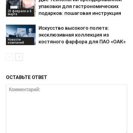
упаковки для гастрономических
23 февраля и 8
подарков: пошаговая инструкция
марта
Искусство высокого полета:
эксклюзивная коллекция из
Новости
костяного фарфора для ПАО «ОАК»
компаний
ОСТАВЬТЕ ОТВЕТ