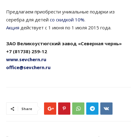
Предлагаем приобрести уникальные подарки из
серебра для детей
со скидкой 10%
.
Акция
действует с 1 июня по 1 июля 2015 года.
ЗАО Великоустюгский завод «Северная чернь»
+7 (81738) 259-12
www.sevchern.ru
office@sevchern.ru
Share