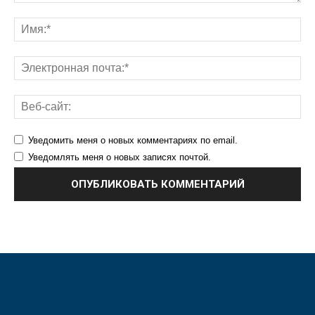
Уведомить меня о новых комментариях по email.
Уведомлять меня о новых записях почтой.