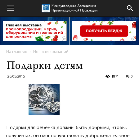
На главную
Новости компаний
Подарки детям
26/05/2015
1871
0
Подарки для ребенка должны быть добрыми, чтобы,
получив их, он смог почувствовать доброжелательное