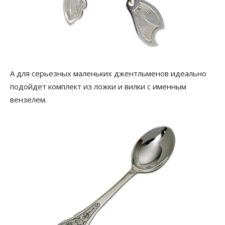
А для серьезных маленьких джентльменов идеально
подойдет комплект из ложки и вилки с именным
вензелем.