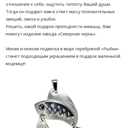
отношение к себе, ощутить теплоту Вашей души.
Тогда он подарит вам в ответ массу положительных
эмоций, смеха и улыбок.
Решить, какой подарок преподнести малышу, Вам
помогут изделия завода «Северная чернь».
Милая и нежная подвеска в виде серебряной «Рыбки»
станет подходящим украшением в подарок маленькой
моднице!