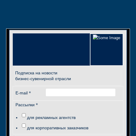
Подписка на новости
бизнес-сувенирной отрасли
*
E-mail
*
Рассылки
для рекламных агентств
для корпоративных заказчиков