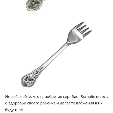
Не забывайте, что приобретая серебро, Вы заботитесь
о здоровье своего ребенка и делаете вложения в их
будущее!