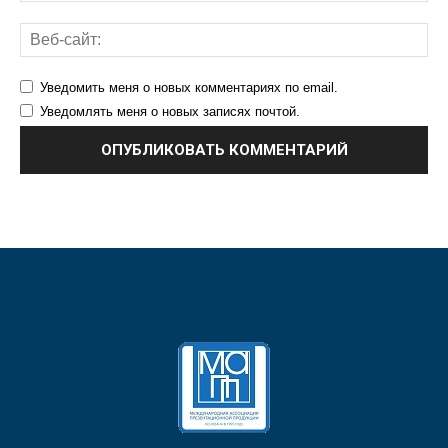
Уведомить меня о новых комментариях по email.
Уведомлять меня о новых записях почтой.