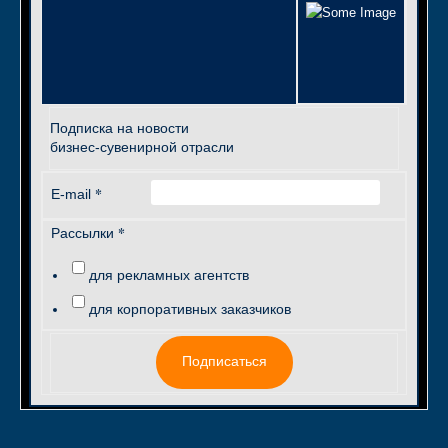
Подписка на новости
бизнес-сувенирной отрасли
*
E-mail
*
Рассылки
для рекламных агентств
для корпоративных заказчиков
Подписаться