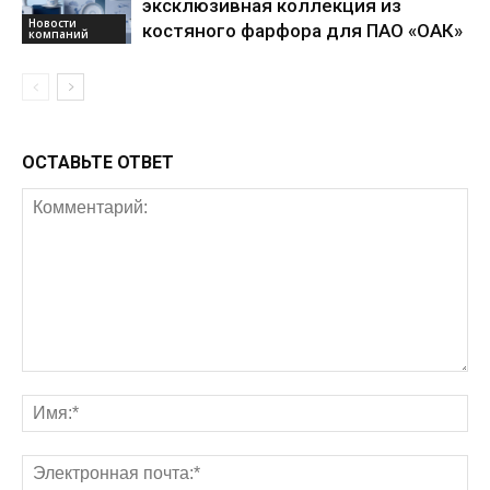
эксклюзивная коллекция из
Новости
костяного фарфора для ПАО «ОАК»
компаний
ОСТАВЬТЕ ОТВЕТ