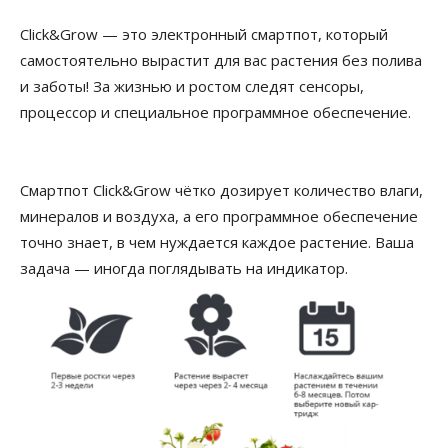
Click&Grow — это электронный смартпот, который
самостоятельно вырастит для вас растения без полива
и заботы! За жизнью и ростом следят сенсоры,
процессор и специальное программное обеспечение.
Смартпот Click&Grow чётко дозирует количество влаги,
минералов и воздуха, а его программное обеспечение
точно знает, в чем нуждается каждое растение. Ваша
задача — иногда поглядывать на индикатор.