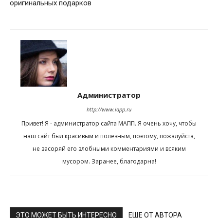
оригинальных подарков
Администратор
http://www.iapp.ru
Привет! Я - администратор сайта МАПП. Я очень хочу, чтобы
наш сайт был красивым и полезным, поэтому, пожалуйста,
не засоряй его злобными комментариями и всяким
мусором. Заранее, благодарна!
ЭТО МОЖЕТ БЫТЬ ИНТЕРЕСНО
ЕЩЕ ОТ АВТОРА