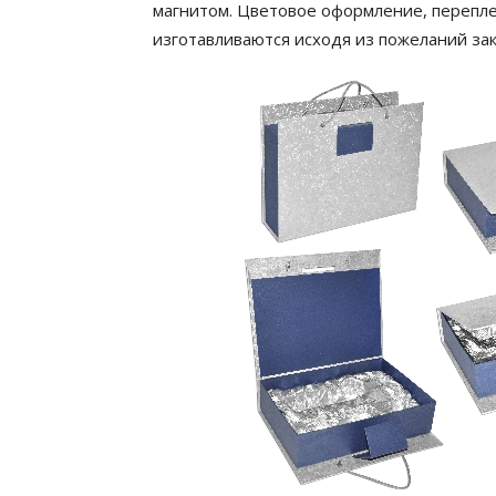
магнитом. Цветовое оформление, перепл
изготавливаются исходя из пожеланий зак