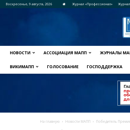
Воскресенье, 9 августа, 2026
Журнал «Профессионал»
Журнал
НОВОСТИ
АССОЦИАЦИЯ МАПП
ЖУРНАЛЫ МА
ВИКИМАПП
ГОЛОСОВАНИЕ
ГОСПОДДЕРЖКА
На главную
Новости МАПП
Победитель Преми