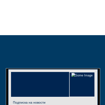
Подписка на новости