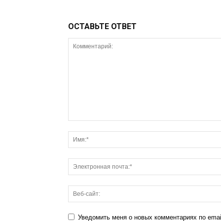
ОСТАВЬТЕ ОТВЕТ
Уведомить меня о новых комментариях по emai