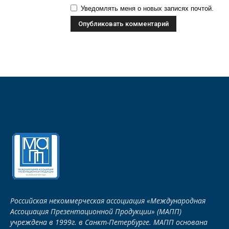
Уведомлять меня о новых записях почтой.
Российская некоммерческая ассоциация «Международная
Ассоциация Презентационной Продукции» (МАПП)
учреждена в 1999г. в Санкт-Петербурге. МАПП основана