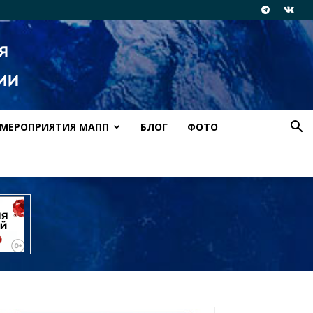
МЕРОПРИЯТИЯ МАПП
БЛОГ
ФОТО