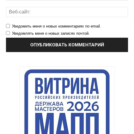
Уведомить меня о новых комментариях по email.
Уведомлять меня о новых записях почтой.