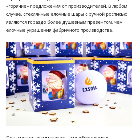
«горячие» предложения от производителей. В любом
случае, стеклянные елочные шары с ручной росписью
являются гораздо более душевным презентом, чем
елочные украшения фабричного производства.
Подытожив, хотим сказать, что обращение к