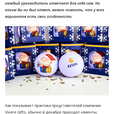
каждый руководитель отвечает для себя сам. Но
каким бы ни был ответ, важно помнить, что у всех
вариантов есть свои особенности.
Как показывает практика представителей компании
Vivere Gifts, обычно в декабре приходят клиенты,