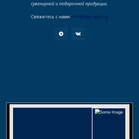
сувенирной и подарочной продукции.
Свяжитесь с нами:
info@iapp-spb.org