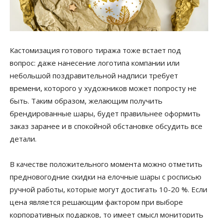
Кастомизация готового тиража тоже встает под
вопрос: даже нанесение логотипа компании или
небольшой поздравительной надписи требует
времени, которого у художников может попросту не
быть. Таким образом, желающим получить
брендированные шары, будет правильнее оформить
заказ заранее и в спокойной обстановке обсудить все
детали.
В качестве положительного момента можно отметить
предновогодние скидки на елочные шары с росписью
ручной работы, которые могут достигать 10-20 %. Если
цена является решающим фактором при выборе
корпоративных подарков, то имеет смысл мониторить