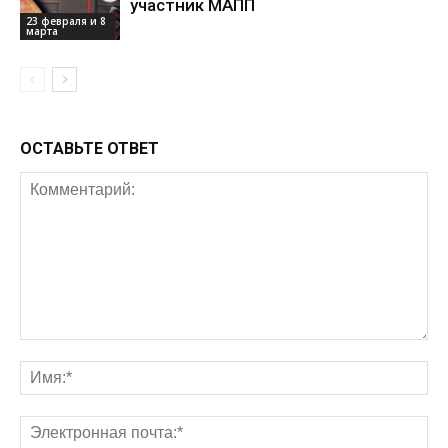
участник МАПП
23 февраля и 8
марта
ОСТАВЬТЕ ОТВЕТ