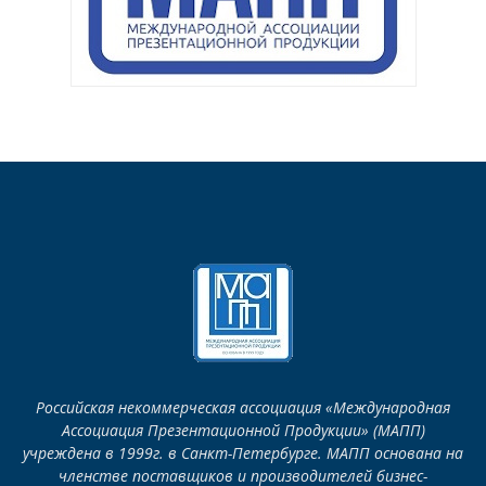
Российская некоммерческая ассоциация «Международная
Ассоциация Презентационной Продукции» (МАПП)
учреждена в 1999г. в Санкт-Петербурге. МАПП основана на
членстве поставщиков и производителей бизнес-