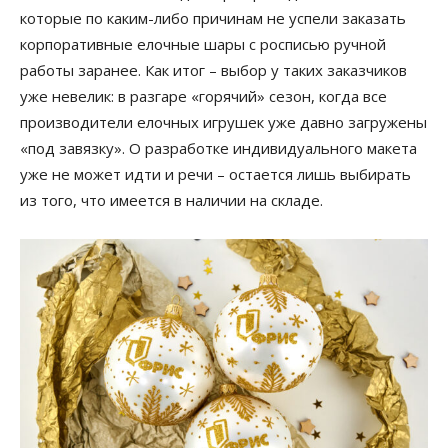
которые по каким-либо причинам не успели заказать
корпоративные елочные шары с росписью ручной
работы заранее. Как итог – выбор у таких заказчиков
уже невелик: в разгаре «горячий» сезон, когда все
производители елочных игрушек уже давно загружены
«под завязку». О разработке индивидуального макета
уже не может идти и речи – остается лишь выбирать
из того, что имеется в наличии на складе.