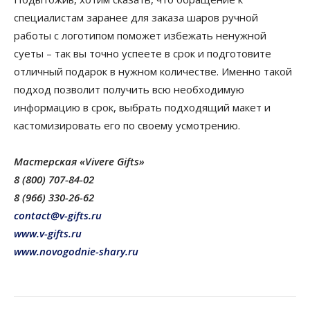
специалистам заранее для заказа шаров ручной
работы с логотипом поможет избежать ненужной
суеты – так вы точно успеете в срок и подготовите
отличный подарок в нужном количестве. Именно такой
подход позволит получить всю необходимую
информацию в срок, выбрать подходящий макет и
кастомизировать его по своему усмотрению.
Мастерская
«Vivere Gifts»
8 (800) 707-84-02
8 (966) 330-26-62
contact@v-gifts.ru
www.v-gifts.ru
www.novogodnie-shary.ru