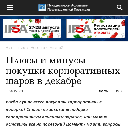
На главную
Новости компаний
Плюсы и минусы
покупки корпоративных
шаров в декабре
14/03/2024
963
0
Когда лучше всего покупать корпоративные
подарки? Стоит ли заказать подарки
корпоративным клиентам заранее, или можно
оставить все на последний момент? На эти вопросы