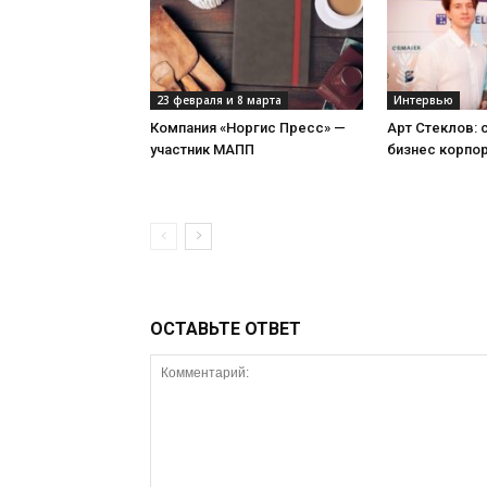
23 февраля и 8 марта
Интервью
Компания «Норгис Пресс» —
Арт Стеклов:
участник МАПП
бизнес корпо
ОСТАВЬТЕ ОТВЕТ