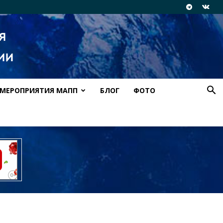
МЕРОПРИЯТИЯ МАПП
БЛОГ
ФОТО