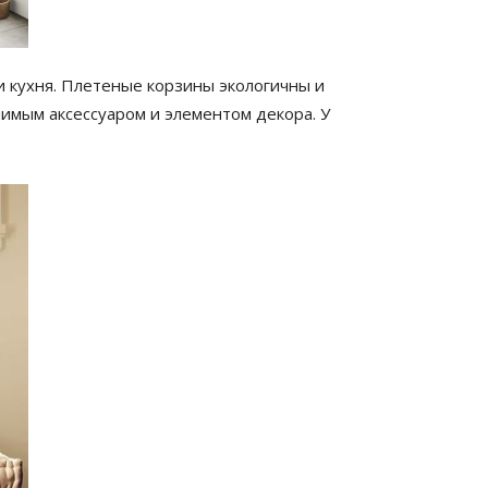
ли кухня. Плетеные корзины экологичны и
нимым аксессуаром и элементом декора. У