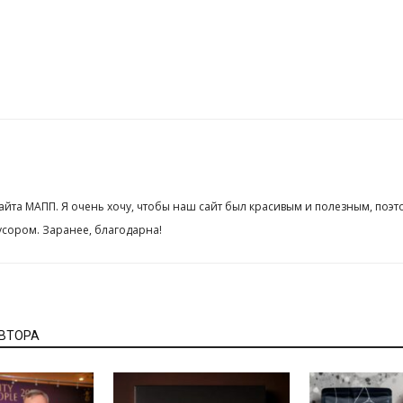
сайта МАПП. Я очень хочу, чтобы наш сайт был красивым и полезным, поэт
сором. Заранее, благодарна!
АВТОРА