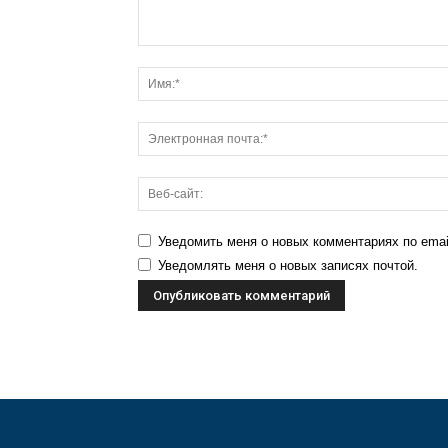
Уведомить меня о новых комментариях по emai
Уведомлять меня о новых записях почтой.