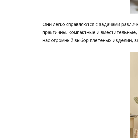
Они легко справляются с задачами различ
практичны. Компактные и вместительные, 
нас огромный выбор плетеных изделий, 