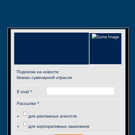
Подписка на новости
бизнес-сувенирной отрасли
*
E-mail
*
Рассылки
для рекламных агентств
для корпоративных заказчиков