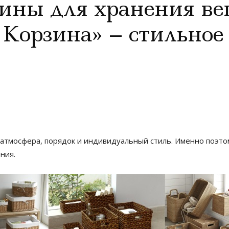
ины для хранения ве
Корзина» – стильное
 атмосфера, порядок и индивидуальный стиль. Именно поэт
ния.