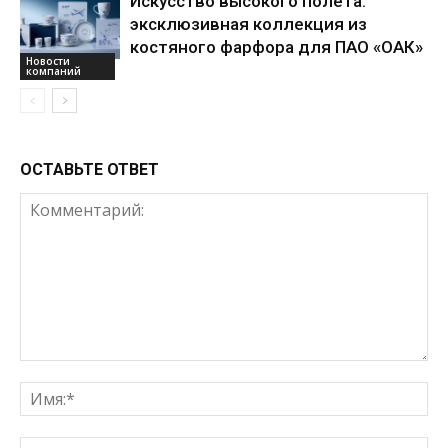
Искусство высокого полета:
эксклюзивная коллекция из
костяного фарфора для ПАО «ОАК»
Новости
компаний
ОСТАВЬТЕ ОТВЕТ