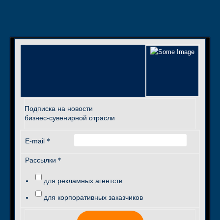
Подписка на новости
бизнес-сувенирной отрасли
*
E-mail
*
Рассылки
для рекламных агентств
для корпоративных заказчиков