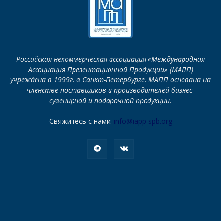
Российская некоммерческая ассоциация «Международная
Ассоциация Презентационной Продукции» (МАПП)
учреждена в 1999г. в Санкт-Петербурге. МАПП основана на
членстве поставщиков и производителей бизнес-
сувенирной и подарочной продукции.
Свяжитесь с нами:
info@iapp-spb.org