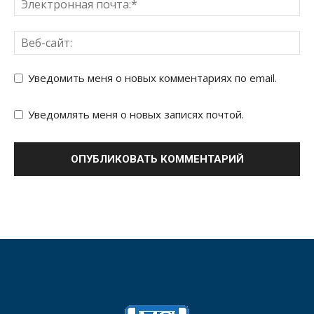
Уведомить меня о новых комментариях по email.
Уведомлять меня о новых записях почтой.