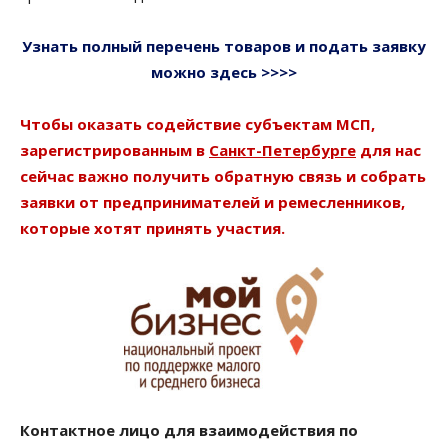
Узнать полный перечень товаров и подать заявку
можно здесь >>>>
Чтобы оказать содействие субъектам МСП,
зарегистрированным в
Санкт-Петербурге
для нас
сейчас важно получить обратную связь и собрать
заявки от предпринимателей и ремесленников,
которые хотят принять участия.
Контактное лицо для взаимодействия по