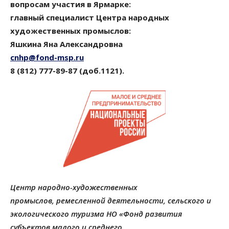
вопросам участия в Ярмарке:
главный специалист Центра народных
художественных промыслов:
Яшкина Яна Александровна
cnhp@fond-msp.ru
8 (812) 777-89-87 (доб.1121).
Центр народно-художественных
промыслов,
ремесленной деятельности, сельского и
экологического туризма
НО «Фонд развития
субъектов малого и среднего