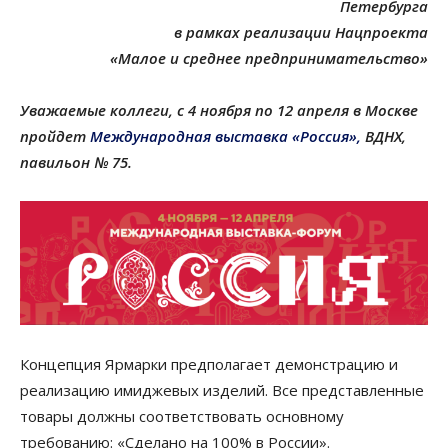
Петербурга
в рамках реализации Нацпроекта
«Малое и среднее предпринимательство»
Уважаемые коллеги, с 4 ноября по 12 апреля в Москве
пройдет
Международная выставка «Россия»,
ВДНХ,
павильон № 75.
Концепция Ярмарки предполагает демонстрацию и
реализацию имиджевых изделий. Все представленные
товары должны соответствовать основному
требованию: «Сделано на 100% в России».