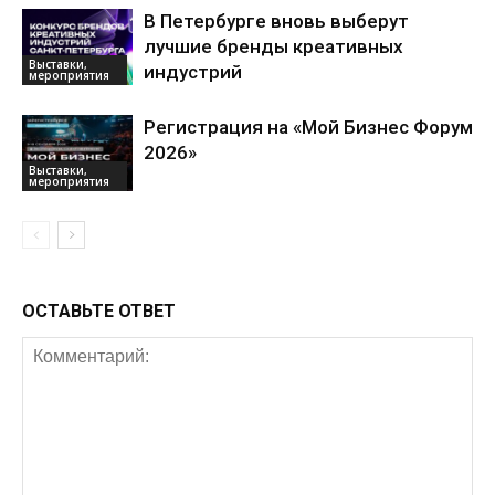
В Петербурге вновь выберут
лучшие бренды креативных
Выставки,
индустрий
мероприятия
Регистрация на «Мой Бизнес Форум
2026»
Выставки,
мероприятия
ОСТАВЬТЕ ОТВЕТ