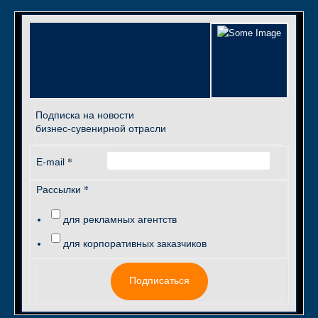
Подписка на новости
бизнес-сувенирной отрасли
*
E-mail
*
Рассылки
для рекламных агентств
для корпоративных заказчиков
Подписаться