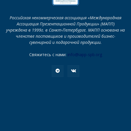
Российская некоммерческая ассоциация «Международная
Ассоциация Презентационной Продукции» (МАПП)
учреждена в 1999г. в Санкт-Петербурге. МАПП основана на
членстве поставщиков и производителей бизнес-
сувенирной и подарочной продукции.
Свяжитесь с нами:
info@iapp-spb.org