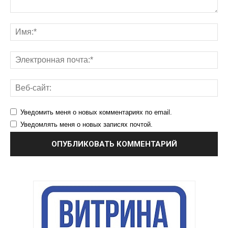
Уведомить меня о новых комментариях по email.
Уведомлять меня о новых записях почтой.