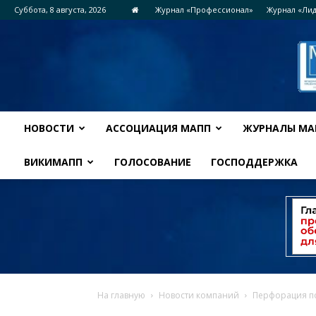
Суббота, 8 августа, 2026
Журнал «Профессионал»
Журнал «Ли
НОВОСТИ
АССОЦИАЦИЯ МАПП
ЖУРНАЛЫ МА
ВИКИМАПП
ГОЛОСОВАНИЕ
ГОСПОДДЕРЖКА
На главную
Новости компаний
Перфорация п