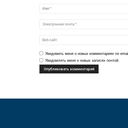
Уведомить меня о новых комментариях по emai
Уведомлять меня о новых записях почтой.