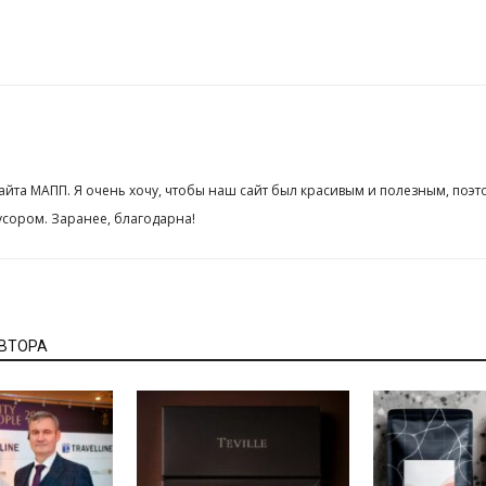
сайта МАПП. Я очень хочу, чтобы наш сайт был красивым и полезным, поэт
сором. Заранее, благодарна!
АВТОРА