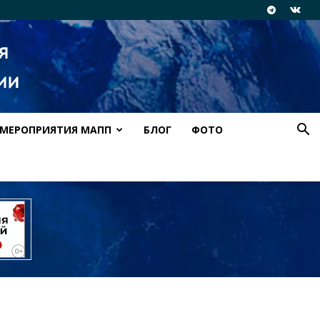
МЕРОПРИЯТИЯ МАПП
БЛОГ
ФОТО