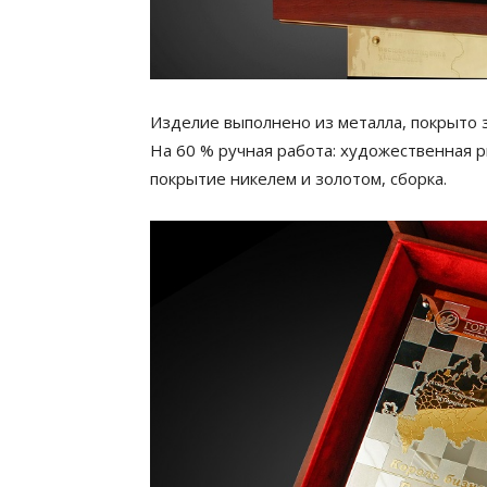
Изделие выполнено из металла, покрыто 
На 60 % ручная работа: художественная р
покрытие никелем и золотом, сборка.