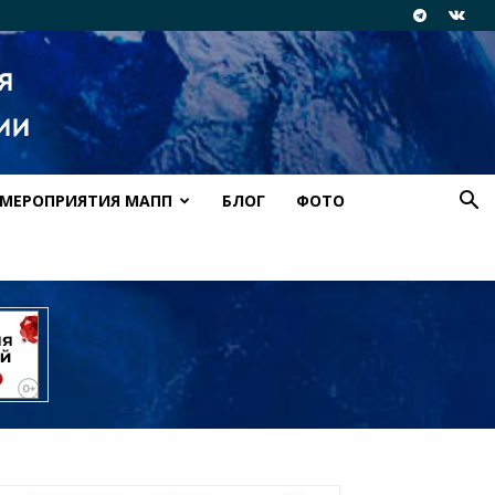
МЕРОПРИЯТИЯ МАПП
БЛОГ
ФОТО