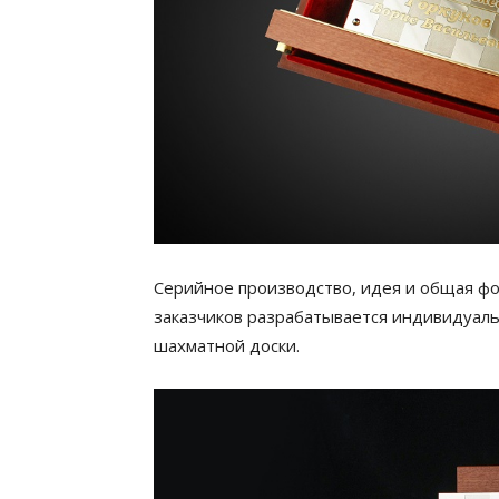
Серийное производство, идея и общая фо
заказчиков разрабатывается индивидуаль
шахматной доски.