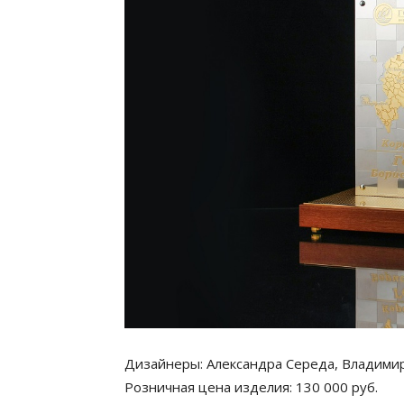
Дизайнеры: Александра Середа, Владими
Розничная цена изделия: 130 000 руб.