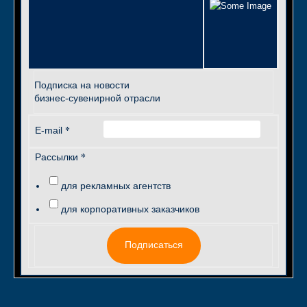
Подписка на новости
бизнес-сувенирной отрасли
*
E-mail
*
Рассылки
для рекламных агентств
для корпоративных заказчиков
Подписаться