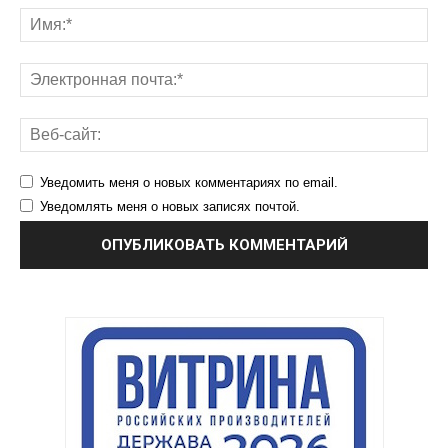
Уведомить меня о новых комментариях по email.
Уведомлять меня о новых записях почтой.