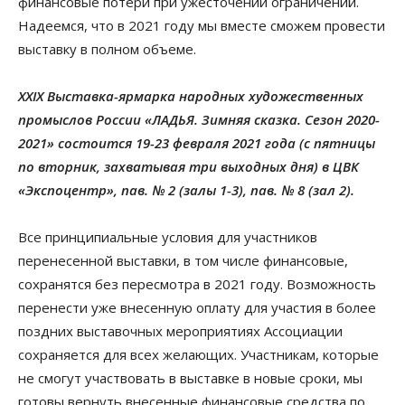
финансовые потери при ужесточении ограничений.
Надеемся, что в 2021 году мы вместе сможем провести
выставку в полном объеме.
XXIX Выставка-ярмарка народных художественных
промыслов России «ЛАДЬЯ. Зимняя сказка. Сезон 2020-
2021» состоится 19-23 февраля 2021 года (с пятницы
по вторник, захватывая три выходных дня) в ЦВК
«Экспоцентр», пав. № 2 (залы 1-3), пав. № 8 (зал 2).
Все принципиальные условия для участников
перенесенной выставки, в том числе финансовые,
сохранятся без пересмотра в 2021 году. Возможность
перенести уже внесенную оплату для участия в более
поздних выставочных мероприятиях Ассоциации
сохраняется для всех желающих. Участникам, которые
не смогут участвовать в выставке в новые сроки, мы
готовы вернуть внесенные финансовые средства по