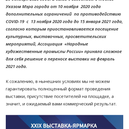
Указом Мэра города от 10 ноября 2020 года
дополнительных ограничений по противодействию
COVID-19 с 13 ноября 2020 года до 15 января 2021 года,
согласно которым приостанавливается посещение
культурных, выставочных, просветительских
мероприятий, Ассоциация «Народные
художественные промыслы России» приняла сложное
для себя решение о переносе выставки на февраль
2021 года.
К сожалению, в нынешних условиях мы не можем
гарантировать полноценный формат проведения
выставки, присутствие посетителей на площадке, а
значит, и ожидаемый вами коммерческий результат.