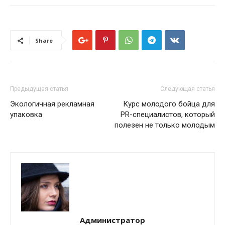
Share
Предыдущая статья
Следующая статья
Экологичная рекламная
Курс молодого бойца для
упаковка
PR-специалистов, который
полезен не только молодым
Администратор