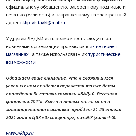
официальному обращению, заверенному подписью и
печатью (если есть) и направленному на электронный
адрес
nkhp-vistavki@mail.ru
.
У друзей ЛАДЬИ есть возможность следить за
новинками организаций промыслов в
их интернет-
магазинах
, а также использовать их
туристические
возможности.
Обращаем ваше внимание, что в сложившихся
условиях нам придется перенести также даты
проведения Выставки-ярмарки «ЛАДЬЯ. Весенняя
фантазия-2021». Вместо первых чисел марта
запланированная выставка пройдет 21-25 апреля
2021 года в ЦВК «Экспоцентр», пав.№7 (залы 4-6).
www.nkhp.ru