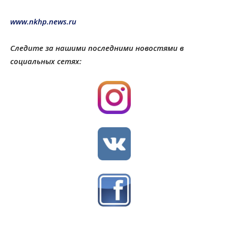
www.nkhp.news.ru
Следите за нашими последними новостями в
социальных сетях: