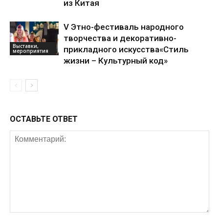
из Китая
V Этно-фестиваль народного
творчества и декоративно-
Выставки,
прикладного искусства«Стиль
мероприятия
жизни – Культурный код»
ОСТАВЬТЕ ОТВЕТ