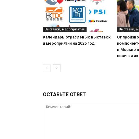
Выставки, мероприятия
Выставки, 
Календарь отраслевых выставок
От произв
и мероприятий на 2026 год
компонент
в Москве 
новинки из
ОСТАВЬТЕ ОТВЕТ