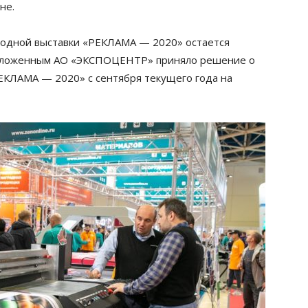
не.
одной выставки «РЕКЛАМА — 2020» остается
еизложенным АО «ЭКСПОЦЕНТР» приняло
решение о
ЕКЛАМА — 2020» с сентября текущего года на