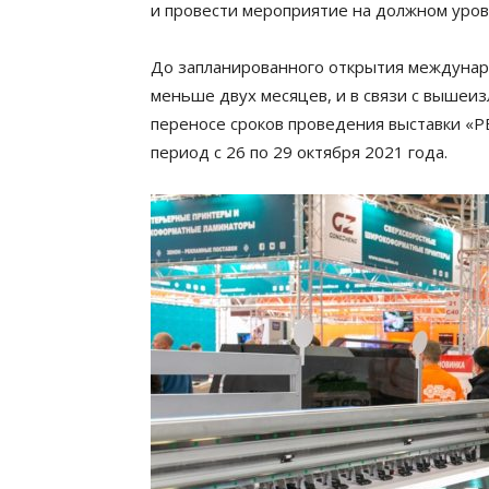
и провести мероприятие на должном уров
До запланированного открытия междунар
меньше двух месяцев, и в связи с выш
переносе сроков проведения выставки «Р
период с 26 по 29 октября 2021 года.