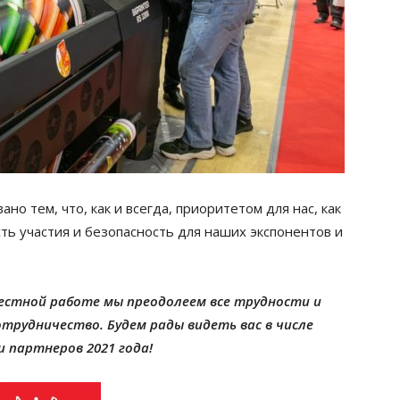
о тем, что, как и всегда, приоритетом для нас, как
ть участия и безопасность для наших экспонентов и
местной работе мы преодолеем все трудности и
трудничество. Будем рады видеть вас в числе
и партнеров 2021 года!