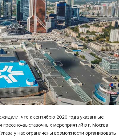
ожидали, что к сентябрю 2020 года указанные
онгрессно-выставочных мероприятий в г. Москва
 Указа у нас ограничены возможности организовать