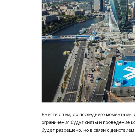
Вместе с тем, до последнего момента мы 
ограничения будут сняты и проведение к
будет разрешено, но в связи с действием