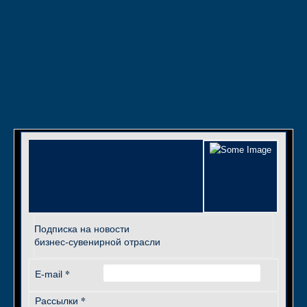
Подписка на новости
бизнес-сувенирной отрасли
*
E-mail
*
Рассылки