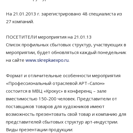
На 21.01.2013 г. зарегистрировано 48 специалиста из
27 компаний.
ПОСЕТИТЕЛИ мероприятия на 21.01.13
Список профильных сбытовых структур, участвующих в
мероприятии, будет обновляться каждый понедельник
на сайте
www.skrepkaexpo.ru
.
Формат и отличительные особенности мероприятия
«Профессиональный отраслевой АРТ–Салон»
состоится в МВЦ «Крокус» в конференц – зале
вместимостью 150-200 человек. Представители от
поставщиков товаров для художников имеют
возможность презентовать свой товар и компанию для
представителей сбытовых структур арт-индустрии.
Виды презентации продукции: