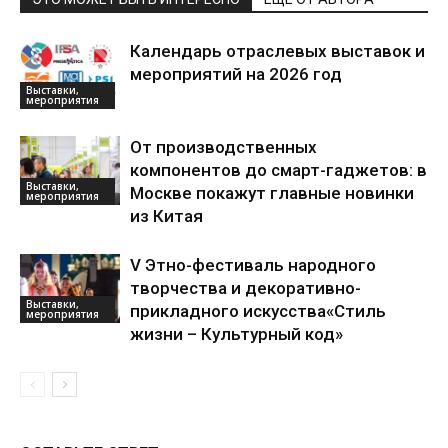
Календарь отраслевых выставок и
мероприятий на 2026 год
Выставки,
мероприятия
От производственных
компонентов до смарт-гаджетов: в
Выставки,
Москве покажут главные новинки
мероприятия
из Китая
V Этно-фестиваль народного
творчества и декоративно-
Выставки,
прикладного искусства«Стиль
мероприятия
жизни – Культурный код»