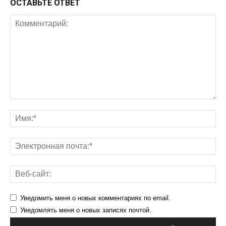
ОСТАВЬТЕ ОТВЕТ
Уведомить меня о новых комментариях по email.
Уведомлять меня о новых записях почтой.