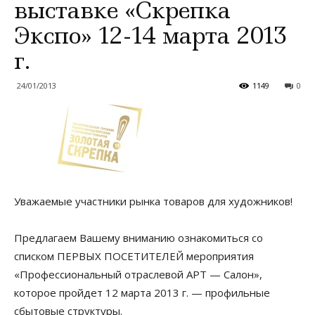
выставке «Скрепка
Экспо» 12-14 марта 2013
г.
24/01/2013
1149
0
Уважаемые участники рынка товаров для художников!
Предлагаем Вашему вниманию ознакомиться со
списком ПЕРВЫХ ПОСЕТИТЕЛЕЙ мероприятия
«Профессиональный отраслевой АРТ — Салон»,
которое пройдет 12 марта 2013 г. — профильные
сбытовые структуры.