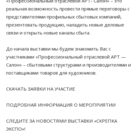
«Профессиональный отраслевой АРТ- Салон» – это
реальная возможность провести прямые переговоры с
представителями профильных сбытовых компаний,
презентовать продукцию, наладить новые деловые
связи и открыть новые каналы сбыта.
До начала выставки мы будем знакомить Вас с
участниками «Профессиональный отраслевой АРТ —
Салон» – сбытовыми структурами и производителями и
поставщиками товаров для художников.
СКАЧАТЬ ЗАЯВКИ НА УЧАСТИЕ
ПОДРОБНАЯ ИНФОРМАЦИЯ О МЕРОПРИЯТИИ
СЛЕДИТЕ ЗА НОВОСТЯМИ ВЫСТАВКИ «СКРЕПКА
ЭКСПО»!