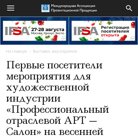
На главную
Выставки, мероприятия
Первые посетители
мероприятия для
художественной
индустрии
«Профессиональный
отраслевой АРТ —
Салон» на весенней