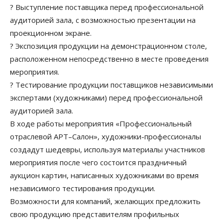
? Выступление поставщика перед профессиональной
аудиторией зала, с возможностью презентации на
проекционном экране.
? Экспозиция продукции на демонстрационном столе,
расположенном непосредственно в месте проведения
мероприятия.
? Тестирование продукции поставщиков независимыми
экспертами (художниками) перед профессиональной
аудиторией зала.
В ходе работы мероприятия «Профессиональный
отраслевой АРТ–Салон», художники-профессионалы
создадут шедевры, используя материалы участников
мероприятия после чего состоится праздничный
аукцион картин, написанных художниками во время
независимого тестирования продукции.
Возможности для компаний, желающих предложить
свою продукцию представителям профильных