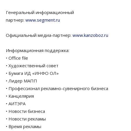
Генеральный информационный
партнер:
www.segment.ru
Официальный медиа-партнер:
www.kanzoboz.ru
Информационная поддержка:
• Office file
• Художественный совет
• Бумага ИД «ИНФО ОЛ»
• Лидер МАПП
• Профессионал рекламно-сувенирного бизнеса
• Канцелярия
• АИТЭРА
• Новости бизнеса
• Новости рекламы
• Время рекламы