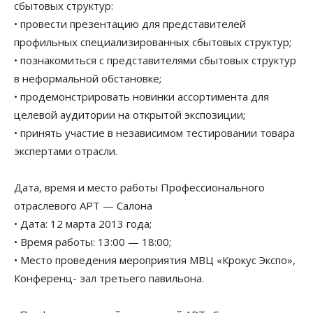
сбытовых структур:
• провести презентацию для представителей
профильных специализированных сбытовых структур;
• познакомиться с представителями сбытовых структур
в неформальной обстановке;
• продемонстрировать новинки ассортимента для
целевой аудитории на открытой экспозиции;
• принять участие в независимом тестировании товара
экспертами отрасли.
Дата, время и место работы Профессионального
отраслевого АРТ — Салона
• Дата: 12 марта 2013 года;
• Время работы: 13:00 — 18:00;
• Место проведения мероприятия МВЦ «Крокус Экспо»,
Конференц- зал третьего павильона.