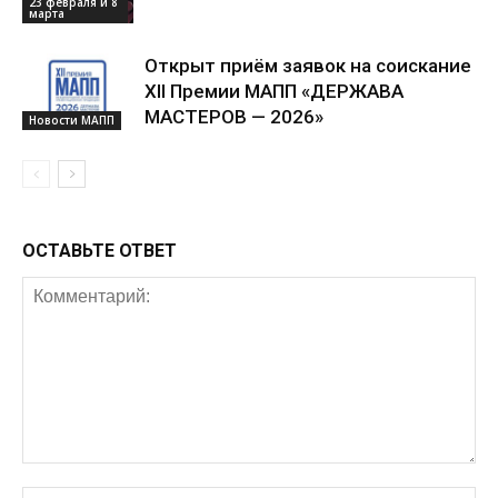
23 февраля и 8
марта
Открыт приём заявок на соискание
XII Премии МАПП «ДЕРЖАВА
МАСТЕРОВ — 2026»
Новости МАПП
ОСТАВЬТЕ ОТВЕТ