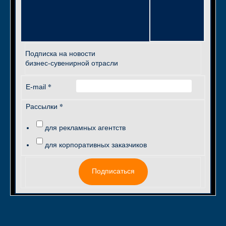
Подписка на новости
бизнес-сувенирной отрасли
*
E-mail
*
Рассылки
для рекламных агентств
для корпоративных заказчиков
Подписаться