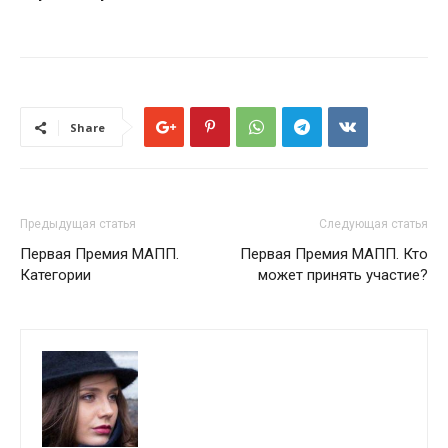
Share
Предыдущая статья
Следующая статья
Первая Премия МАПП.
Первая Премия МАПП. Кто
Категории
может принять участие?