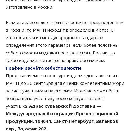
изготовлено в России.
Если изделие является лишь частично произведённым
в России, то МАПП исходит в определении страны
изготовителя из международных стандартов
определения этого параметра: если более половины
себестоимости изделия производится в России, то
такое изделие считается по праву российским.
График расчёта себестоимости
Представляемое на конкурс изделие доставляется в
МАПП до 30 сентября для оценки компетентным жюри
за счёт участника и на его риск. Изделие может быть
возвращено участнику после конкурса за счёт
участника.
Адрес курьерской доставки —
Международная Ассоциация Презентационной
Продукции, 194044, Санкт-Петербург, Зеленков
пер., 7а, офис 202.