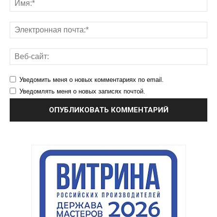
Уведомить меня о новых комментариях по email.
Уведомлять меня о новых записях почтой.