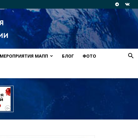
МЕРОПРИЯТИЯ МАПП
БЛОГ
ФОТО