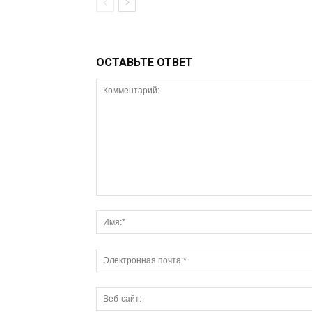
ОСТАВЬТЕ ОТВЕТ