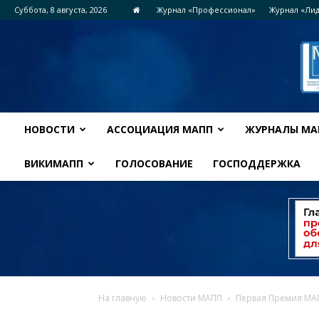
Суббота, 8 августа, 2026
Журнал «Профессионал»
Журнал «Ли
НОВОСТИ
АССОЦИАЦИЯ МАПП
ЖУРНАЛЫ МА
ВИКИМАПП
ГОЛОСОВАНИЕ
ГОСПОДДЕРЖКА
На главную
Новости МАПП
Первая Премия МАП