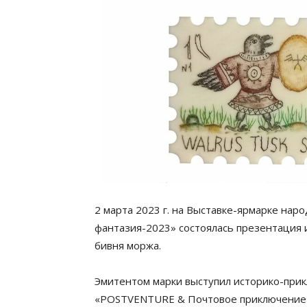
2 марта 2023 г. на Выставке-ярмарке на
фантазия-2023» состоялась презентация 
бивня моржа.
Эмитентом марки выступил историко-прик
«POSTVENTURE & Почтовое приключение»