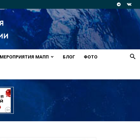
МЕРОПРИЯТИЯ МАПП
БЛОГ
ФОТО