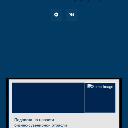
Подписка на новости
бизнес-сувенирной отрасли