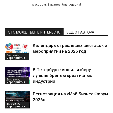
мусором. Заранее, благодарна!
ЭТО МОЖЕТ БЫТЬ ИНТЕРЕСНО
ЕЩЕ ОТ АВТОРА
Календарь отраслевых выставок и
мероприятий на 2026 год
Выставки,
мероприятия
В Петербурге вновь выберут
лучшие бренды креативных
Выставки,
индустрий
мероприятия
Регистрация на «Мой Бизнес Форум
2026»
Выставки,
мероприятия