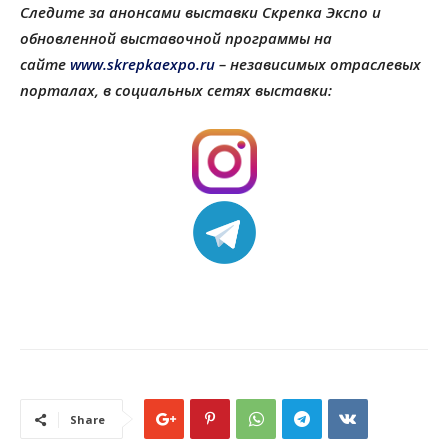
Следите за анонсами выставки Скрепка Экспо и
обновленной выставочной программы на
сайте
www.skrepkaexpo.ru
– независимых отраслевых
порталах, в социальных сетях выставки:
Share