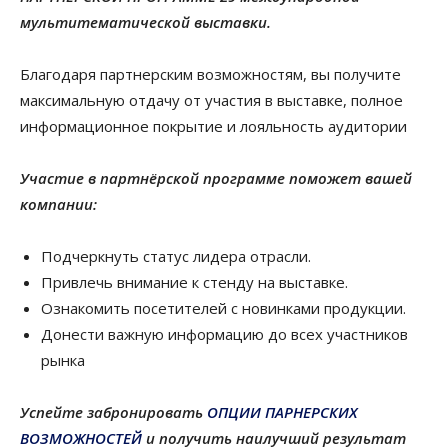
мультитематической выставки.
Благодаря партнерским возможностям, вы получите
максимальную отдачу от участия в выставке, полное
информационное покрытие и лояльность аудитории
Участие в партнёрской программе поможет вашей
компании:
Подчеркнуть статус лидера отрасли.
Привлечь внимание к стенду на выставке.
Ознакомить посетителей с новинками продукции.
Донести важную информацию до всех участников
рынка
Успейте забронировать
ОПЦИИ ПАРНЕРСКИХ
ВОЗМОЖНОСТЕЙ
и получить наилучший результат