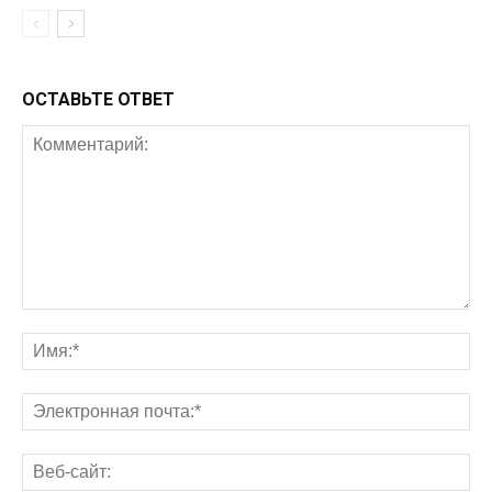
ОСТАВЬТЕ ОТВЕТ