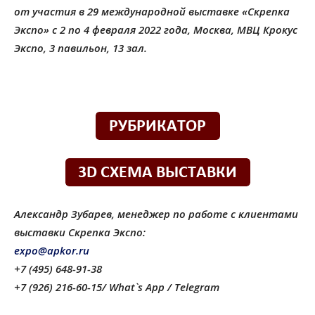
от участия в 29 международной выставке «Скрепка
Экспо» с 2 по 4 февраля 2022 года, Москва, МВЦ Крокус
Экспо, 3 павильон, 13 зал.
Александр Зубарев, менеджер по работе с клиентами
выставки Скрепка Экспо:
expo@apkor.ru
+7 (495) 648-91-38
+7 (926) 216-60-15/ What`s App / Telegram