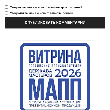
Уведомить меня о новых комментариях по email.
Уведомлять меня о новых записях почтой.