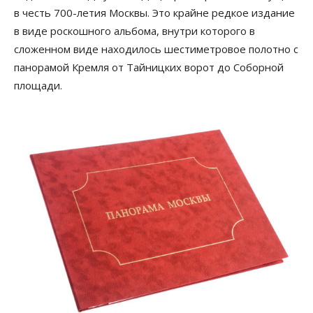
в честь 700-летия Москвы. Это крайне редкое издание
в виде роскошного альбома, внутри которого в
сложенном виде находилось шестиметровое полотно с
панорамой Кремля от Тайницких ворот до Соборной
площади.