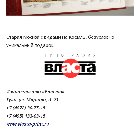
Старая Москва с видами на Кремль, безусловно,
уникальный подарок.
Издательство «Власта»
Тула, ул. Марата, д. 71
+7 (4872) 30-75-15
+7 (495) 133-03-15
www.vlasta-print.ru