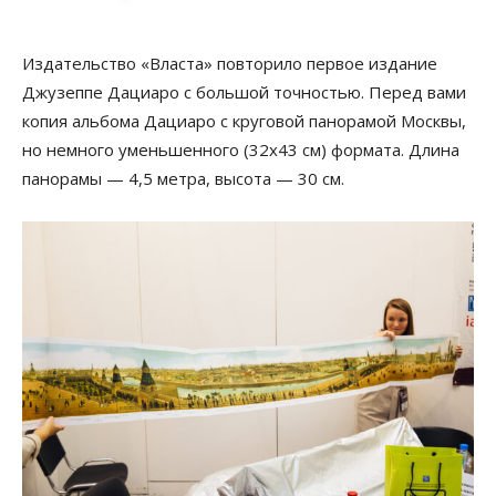
Издательство «Власта» повторило первое издание
Джузеппе Дациаро с большой точностью. Перед вами
копия альбома Дациаро с круговой панорамой Москвы,
но немного уменьшенного (32х43 см) формата. Длина
панорамы — 4,5 метра, высота — 30 см.