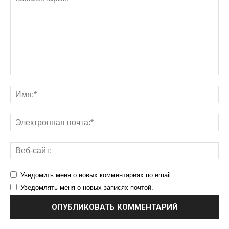
Уведомить меня о новых комментариях по email.
Уведомлять меня о новых записях почтой.