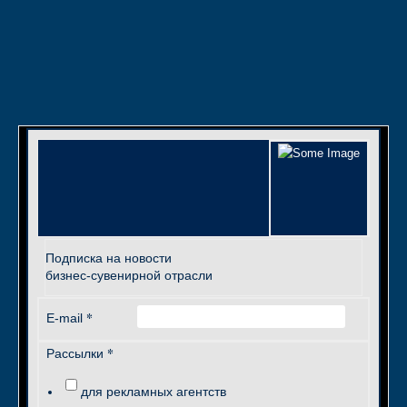
Подписка на новости
бизнес-сувенирной отрасли
*
E-mail
*
Рассылки
для рекламных агентств