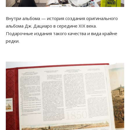
Внутри альбома — история создания оригинального
альбома Дж. Дациаро в середине XIX века.
Подарочные издания такого качества и вида крайне
редки.