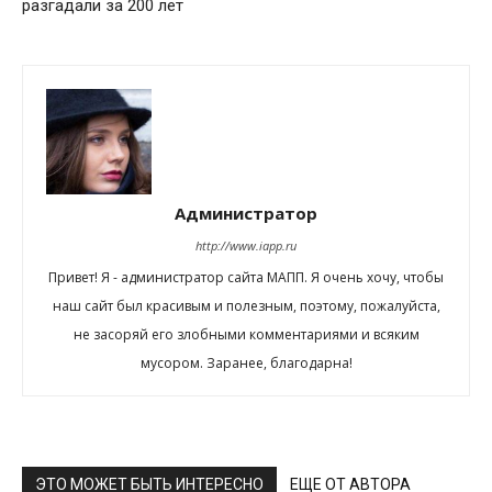
разгадали за 200 лет
Администратор
http://www.iapp.ru
Привет! Я - администратор сайта МАПП. Я очень хочу, чтобы
наш сайт был красивым и полезным, поэтому, пожалуйста,
не засоряй его злобными комментариями и всяким
мусором. Заранее, благодарна!
ЭТО МОЖЕТ БЫТЬ ИНТЕРЕСНО
ЕЩЕ ОТ АВТОРА