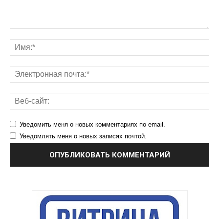
Уведомить меня о новых комментариях по email.
Уведомлять меня о новых записях почтой.