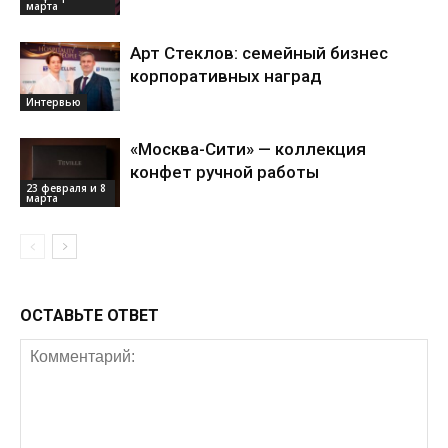
марта
Арт Стеклов: семейный бизнес
корпоративных наград
Интервью
«Москва-Сити» — коллекция
конфет ручной работы
23 февраля и 8
марта
ОСТАВЬТЕ ОТВЕТ