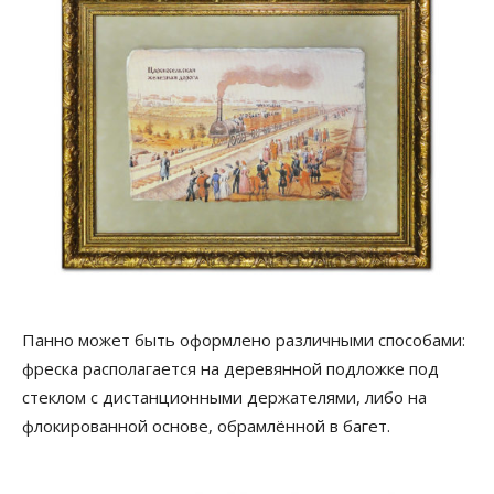
Панно может быть оформлено различными способами:
фреска располагается на деревянной подложке под
стеклом с дистанционными держателями, либо на
флокированной основе, обрамлённой в багет.