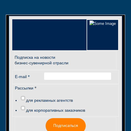
Подписка на новости
бизнес-сувенирной отрасли
*
E-mail
*
Рассылки
для рекламных агентств
для корпоративных заказчиков
Подписаться