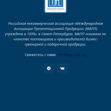
Российская некоммерческая ассоциация «Международная
Ассоциация Презентационной Продукции» (МАПП)
учреждена в 1999г. в Санкт-Петербурге. МАПП основана на
членстве поставщиков и производителей бизнес-
сувенирной и подарочной продукции.
Свяжитесь с нами:
info@iapp-spb.org