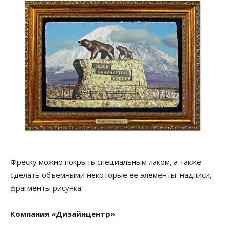
Фреску можно покрыть специальным лаком, а также
сделать объёмными некоторые её элементы: надписи,
фрагменты рисунка.
Компания «Дизайнцентр»