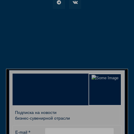
Подписка на новости
бизнес-сувенирной отрасли
*
E-mail