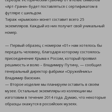
«Арт-Грани» будет поставляться с сертификатом в
футляре с шильдом.
Тираж «крымских» монет составит всего 25
экземпляров. Каждый из них получит свой уникальный
номер.
— Первый образец с номером «01» нам хотелось бы
передать человеку, благодаря которому состоялось
присоединение Крыма к России, который проявил
решимость и волю – Владимиру Путину, — сообщил
генеральный директор фабрики «Оружейникъ»
Владимир Васюхин.
— Второе изделие мы планируем оставить в своём
музее. Остальные экземпляры из коллекции мы
изготовим в течение 2014 года. Думаю, что некоторые
образцы окажутся в российских музеях.