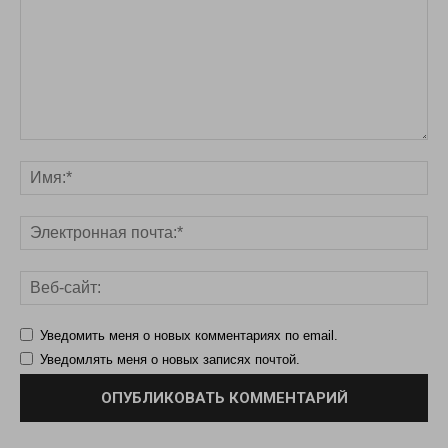
Уведомить меня о новых комментариях по email.
Уведомлять меня о новых записях почтой.