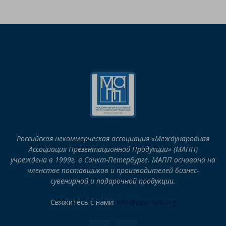
Российская некоммерческая ассоциация «Международная
Ассоциация Презентационной Продукции» (МАПП)
учреждена в 1999г. в Санкт-Петербурге. МАПП основана на
членстве поставщиков и производителей бизнес-
сувенирной и подарочной продукции.
Свяжитесь с нами:
info@iapp-spb.org