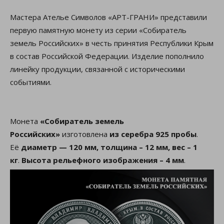
Мастера Ателье Символов «АРТ-ГРАНИ» представили
первую памятную монету из серии «Собиратель
земель Российских» в честь принятия Республики Крым
в состав Российской Федерации. Изделие пополнило
линейку продукции, связанной с историческими
событиями.
Монета
«Собиратель земель
Российских»
изготовлена
из серебра 925 пробы
.
Её
диаметр — 120 мм, толщина – 12 мм, вес – 1
кг
.
Высота рельефного изображения – 4 мм
.