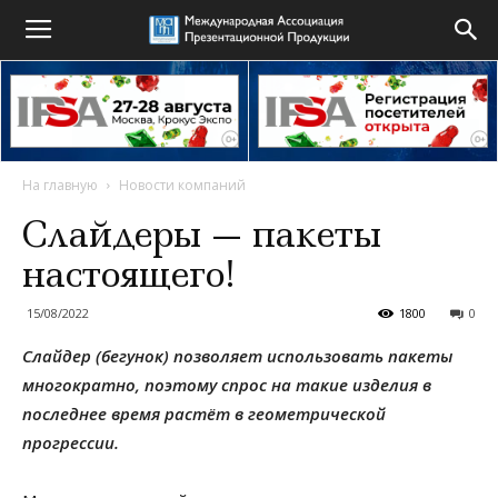
На главную
Новости компаний
Слайдеры — пакеты
настоящего!
15/08/2022
1800
0
Слайдер (бегунок) позволяет использовать пакеты
многократно, поэтому спрос на такие изделия в
последнее время растёт в геометрической
прогрессии.