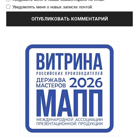
Уведомлять меня о новых записях почтой.