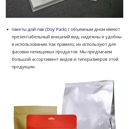
пакеты дой-пак (Doy Pack)
с объёмным дном имеют
презентабельный внешний вид, надёжны и удобны
в использовании. Как правило, их используют для
фасовки непищевых продуктов. Мы предлагаем
большой ассортимент видов и типоразмеров этой
продукции.