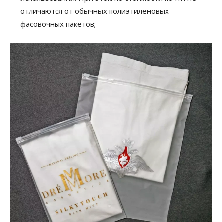
отличаются от обычных полиэтиленовых
фасовочных пакетов;