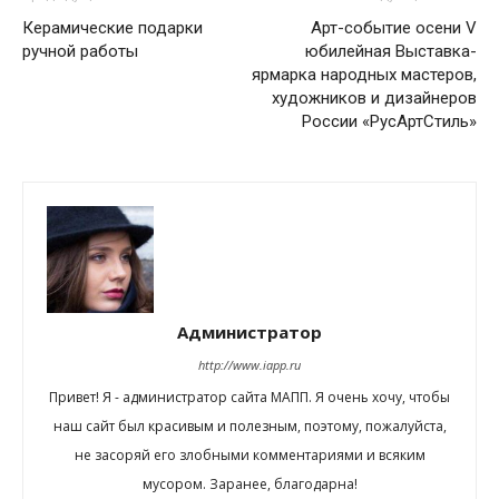
Керамические подарки
Арт-событие осени V
ручной работы
юбилейная Выставка-
ярмарка народных мастеров,
художников и дизайнеров
России «РусАртСтиль»
Администратор
http://www.iapp.ru
Привет! Я - администратор сайта МАПП. Я очень хочу, чтобы
наш сайт был красивым и полезным, поэтому, пожалуйста,
не засоряй его злобными комментариями и всяким
мусором. Заранее, благодарна!