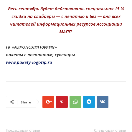
Весь сентябрь будет действовать специальная 15 %
скидка на слайдеры — с печатью и без — для всех
читателей информационных ресурсов Ассоциации
МАПП.
ГК «АЭРОПОЛИГРАФИЯ»
пакеты с логотипом, сувениры.
www.pakety-logotip.ru
Share
Предыдущая статья
Следующая статья