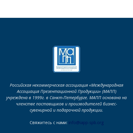
Российская некоммерческая ассоциация «Международная
Ассоциация Презентационной Продукции» (МАПП)
учреждена в 1999г. в Санкт-Петербурге. МАПП основана на
членстве поставщиков и производителей бизнес-
сувенирной и подарочной продукции.
Свяжитесь с нами:
info@iapp-spb.org