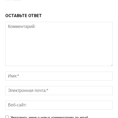
ОСТАВЬТЕ ОТВЕТ
Уведомить меня о новых комментариях по email.