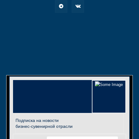
Подписка на новости
бизнес-сувенирной отрасли