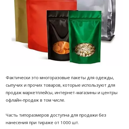
Фактически это многоразовые пакеты для одежды,
сыпучих и прочих товаров, которые используют для
продаж маркетплейсы, интернет-магазины и центры
офлайн-продаж в том числе.
Часть типоразмеров доступна для продажи без
нанесения при тираже от 1000 шт.