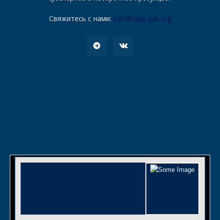
Свяжитесь с нами:
info@iapp-spb.org