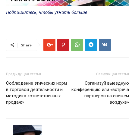
Подпишитесь, чтобы узнать больше
Share
Предыдущая статья
Следующая статья
Соблюдение этических норм
Организуй выездную
в торговой деятельности и
конференцию или «встреча
методика «ответственных
партнеров на свежем
продаж»
воздухе»