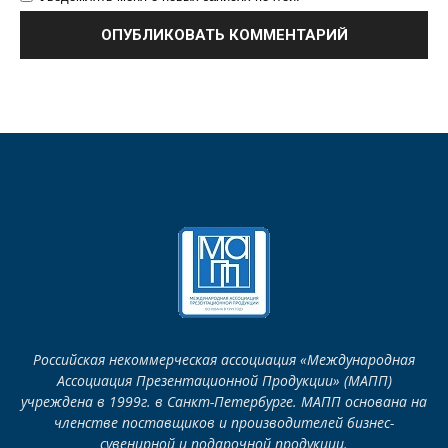
Российская некоммерческая ассоциация «Международная
Ассоциация Презентационной Продукции» (МАПП)
учреждена в 1999г. в Санкт-Петербурге. МАПП основана на
членстве поставщиков и производителей бизнес-
сувенирной и подарочной продукции.