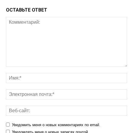
ОСТАВЬТЕ ОТВЕТ
Уведомить меня о новых комментариях по email.
Уведомлять меня о новых записях почтой.