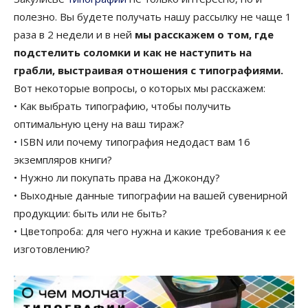
полезно. Вы будете получать нашу рассылку не чаще 1
раза в 2 недели и в ней
мы расскажем о том, где
подстелить соломки и как не наступить на
грабли, выстраивая отношения с типографиями.
Вот некоторые вопросы, о которых мы расскажем:
• Как выбрать типографию, чтобы получить
оптимальную цену на ваш тираж?
• ISBN или почему типография недодаст вам 16
экземпляров книги?
• Нужно ли покупать права на Джоконду?
• Выходные данные типографии на вашей сувенирной
продукции: быть или не быть?
• Цветопроба: для чего нужна и какие требования к ее
изготовлению?