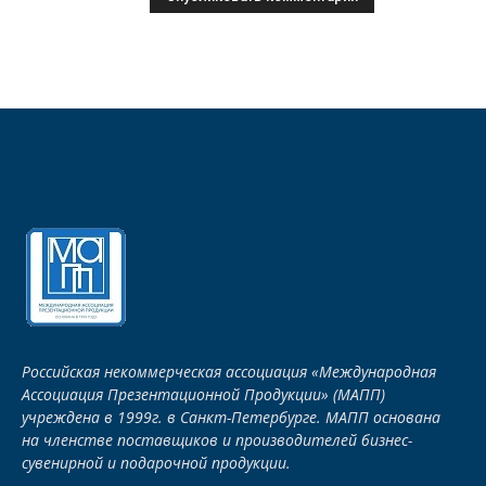
Российская некоммерческая ассоциация «Международная
Ассоциация Презентационной Продукции» (МАПП)
учреждена в 1999г. в Санкт-Петербурге. МАПП основана
на членстве поставщиков и производителей бизнес-
сувенирной и подарочной продукции.