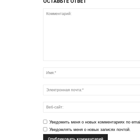
ОСТАВЬТЕ ОТВЕТ
Уведомить меня о новых комментариях по emai
Уведомлять меня о новых записях почтой.