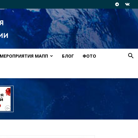
МЕРОПРИЯТИЯ МАПП
БЛОГ
ФОТО