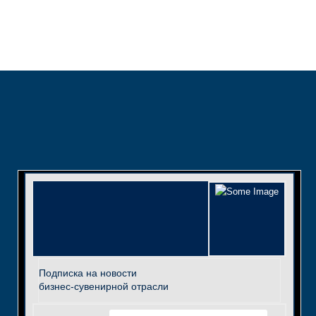
Подписка на новости
бизнес-сувенирной отрасли