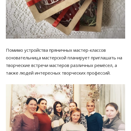
Помимо устройства пряничных мастер-классов
основательница мастерской планирует приглашать на
творческие встречи мастеров различных ремёсел, а
также людей интересных творческих профессий.