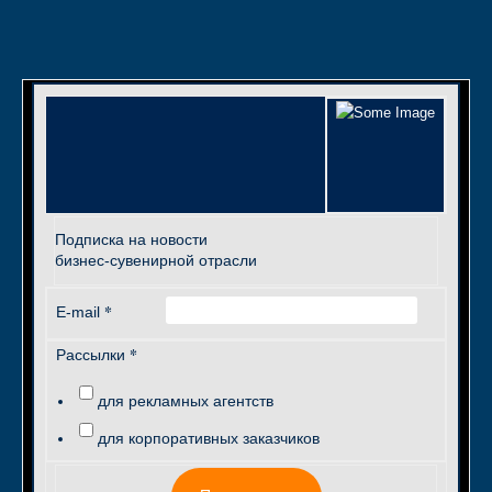
Подписка на новости
бизнес-сувенирной отрасли
*
E-mail
*
Рассылки
для рекламных агентств
для корпоративных заказчиков