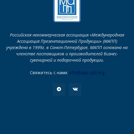
Российская некоммерческая ассоциация «Международная
Ассоциация Презентационной Продукции» (МАПП)
учреждена в 1999г. в Санкт-Петербурге. МАПП основана на
членстве поставщиков и производителей бизнес-
сувенирной и подарочной продукции.
Свяжитесь с нами:
info@iapp-spb.org