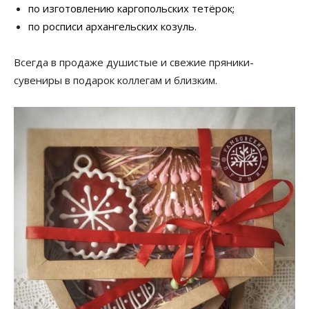
по изготовлению каргопольских тетёрок;
по росписи архангельских козуль.
Всегда в продаже душистые и свежие пряники-
сувениры в подарок коллегам и близким.