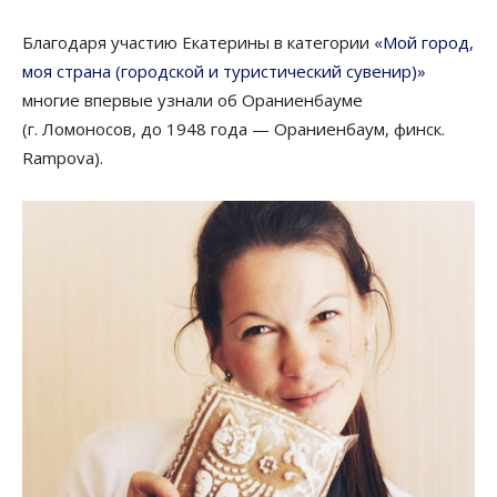
Благодаря участию Екатерины в категории
«Мой город,
моя страна (городской и туристический сувенир)»
многие впервые узнали об Ораниенбауме
(г. Ломоносов, до 1948 года — Ораниенбаум, финск.
Rampova).