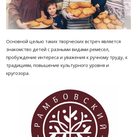
Основной целью таких творческих встреч является
знакомство детей с разными видами ремёсел,
пробуждение интереса и уважения к ручному труду, к
традициям, повышение культурного уровня и
кругозора.