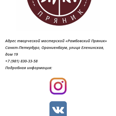
Адрес творческой мастерской «Рамбовский Пряник»
Санкт-Петербург, Ораниенбаум, улица Еленинская,
дом 19
+7 (981) 830-33-58
Подробная информация: