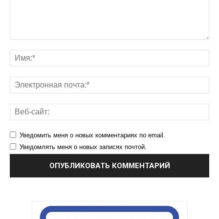
Уведомить меня о новых комментариях по email.
Уведомлять меня о новых записях почтой.