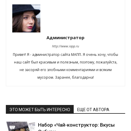
Администратор
http://www.iapp.ru
Привет! Я - администратор сайта МАПП. Я очень хочу, чтобы
наш сайт был красивым и полезным, поэтому, пожалуйста,
не засоряй его злобными комментариями и всяким
мусором. Заранее, благодарна!
ЭТО МОЖЕТ БЫТЬ ИНТЕРЕСНО
ЕЩЕ ОТ АВТОРА
Набор «Чай-конструктор: Вкусы