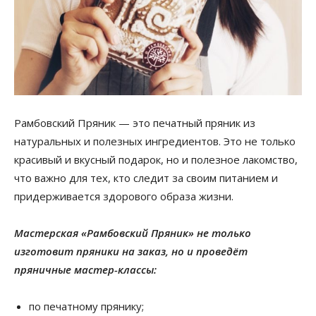
Рамбовский Пряник — это печатный пряник из
натуральных и полезных ингредиентов. Это не только
красивый и вкусный подарок, но и полезное лакомство,
что важно для тех, кто следит за своим питанием и
придерживается здорового образа жизни.
Мастерская «Рамбовский Пряник» не только
изготовит пряники на заказ, но и проведёт
пряничные мастер-классы:
по печатному прянику;