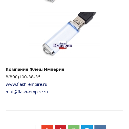
Компания Флеш Империя
8(800)100-38-35
www.flash-empire.ru
mail@flash-empire.ru