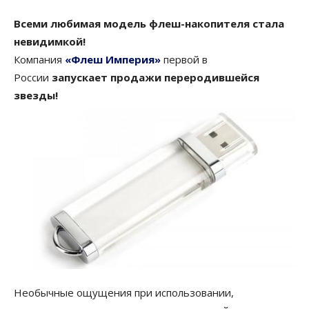
Всеми любимая модель флеш-накопителя стала
невидимкой!
Компания
«Флеш Империя»
первой в
России
запускает продажи переродившейся
звезды!
Необычные ощущения при использовании,