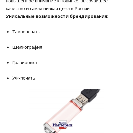
повышенное внимание к новинке, высочайшее
качество и самая низкая цена в России.
Уникальные возможности брендирования:
Тампопечать
Шелкография
Гравировка
УФ-печать