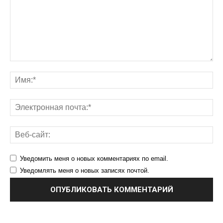
Уведомить меня о новых комментариях по email.
Уведомлять меня о новых записях почтой.