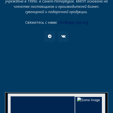
учреждена в 1999г. в Санкт-Петербурге. МАПП основана на
членстве поставщиков и производителей бизнес-
сувенирной и подарочной продукции.
Свяжитесь с нами:
info@iapp-spb.org