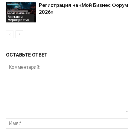
Регистрация на «Мой Бизнес Форум
2026»
Выставки,
мероприятия
ОСТАВЬТЕ ОТВЕТ