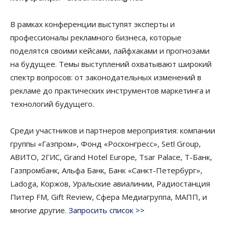
В рамках конференции выступят эксперты и
профессионалы рекламного бизнеса, которые
поделятся своими кейсами, лайфхаками и прогнозами
на будущее. Темы выступлений охватывают широкий
спектр вопросов: от законодательных изменений в
рекламе до практических инструментов маркетинга и
технологий будущего.
Среди участников и партнеров мероприятия: компании
группы «Газпром», Фонд «Росконгресс», Setl Group,
АВИТО, 2ГИС, Grand Hotel Europe, Tsar Palace, Т-Банк,
Газпромбанк, Альфа Банк, Банк «Санкт-Петербург»,
Ladoga, Коржов, Уральские авиалинии, Радиостанция
Питер FM, Gift Review, Сфера Медиагруппа, МАПП, и
многие другие.
Запросить список >>