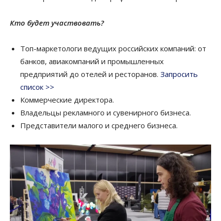
Кто будет участвовать?
Топ-маркетологи ведущих российских компаний: от
банков, авиакомпаний и промышленных
предприятий до отелей и ресторанов.
Запросить
список >>
Коммерческие директора.
Владельцы рекламного и сувенирного бизнеса.
Представители малого и среднего бизнеса.