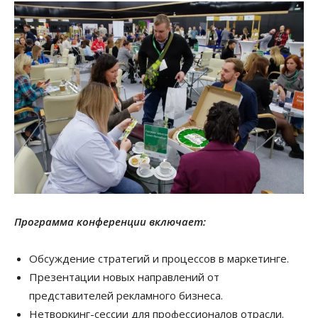
Программа конференции включает:
Обсуждение стратегий и процессов в маркетинге.
Презентации новых направлений от
представителей рекламного бизнеса.
Нетворкинг-сессии для профессионалов отрасли.