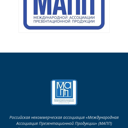
Российская некоммерческая ассоциация «Международная
Ассоциация Презентационной Продукции» (МАПП)