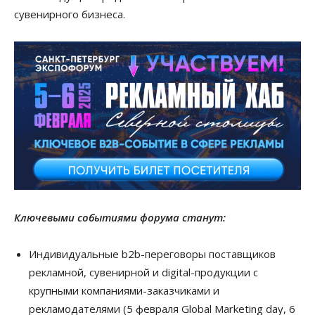
сувенирного бизнеса.
Ключевыми событиями форума станут:
Индивидуальные b2b-переговоры поставщиков
рекламной, сувенирной и digital-продукции с
крупными компаниями-заказчиками и
рекламодателями (5 февраля Global Marketing day, 6