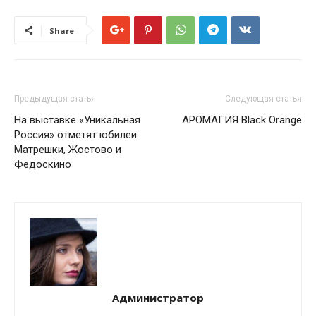
Share
Предыдущая статья
Следующая статья
На выставке «Уникальная
АРОМАГИЯ Black Orange
Россия» отметят юбилеи
Матрешки, Жостово и
Федоскино
Администратор