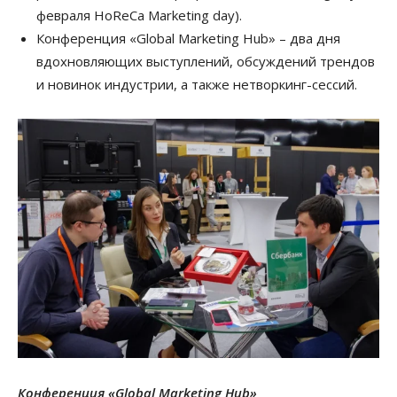
февраля HoReCa Marketing day).
Конференция «Global Marketing Hub» – два дня
вдохновляющих выступлений, обсуждений трендов
и новинок индустрии, а также нетворкинг-сессий.
Конференция «Global Marketing Hub»