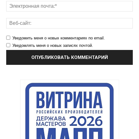
Уведомить меня о новых комментариях по email.
Уведомлять меня о новых записях почтой.