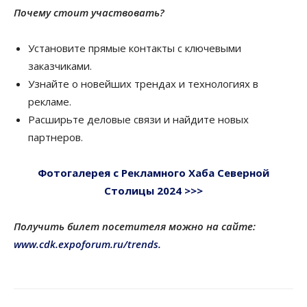
Почему стоит участвовать?
Установите прямые контакты с ключевыми
заказчиками.
Узнайте о новейших трендах и технологиях в
рекламе.
Расширьте деловые связи и найдите новых
партнеров.
Фотогалерея с Рекламного Хаба Северной
Столицы 2024 >>>
Получить билет посетителя можно на сайте:
www.cdk.expoforum.ru/trends.