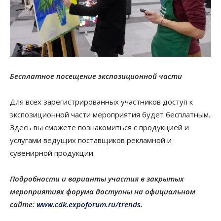
Бесплатное посещение экспозиционной части
Для всех зарегистрированных участников доступ к
экспозиционной части мероприятия будет бесплатным.
Здесь вы сможете познакомиться с продукцией и
услугами ведущих поставщиков рекламной и
сувенирной продукции.
Подробности и варианты участия в закрытых
мероприятиях форума доступны на официальном
сайте:
www.cdk.expoforum.ru/trends.