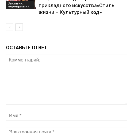
Выставки,
прикладного искусства«Стиль
мероприятия
жизни – Культурный код»
ОСТАВЬТЕ ОТВЕТ