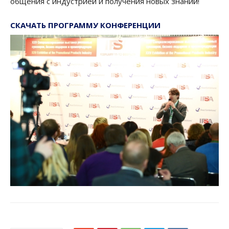
общения с индустрией и получения новых знаний!
СКАЧАТЬ ПРОГРАММУ КОНФЕРЕНЦИИ