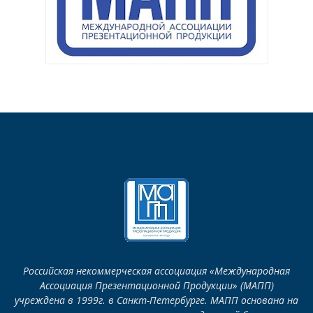
Российская некоммерческая ассоциация «Международная
Ассоциация Презентационной Продукции» (МАПП)
учреждена в 1999г. в Санкт-Петербурге. МАПП основана на