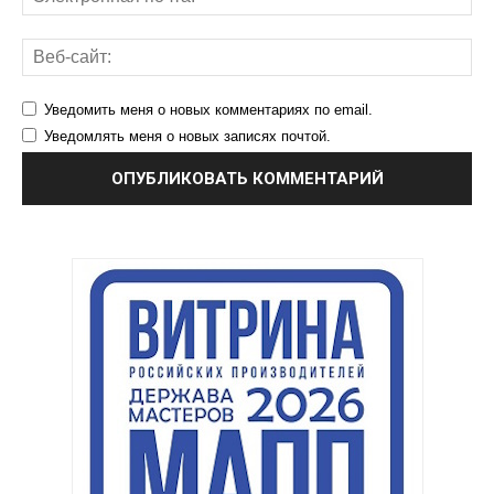
Уведомить меня о новых комментариях по email.
Уведомлять меня о новых записях почтой.