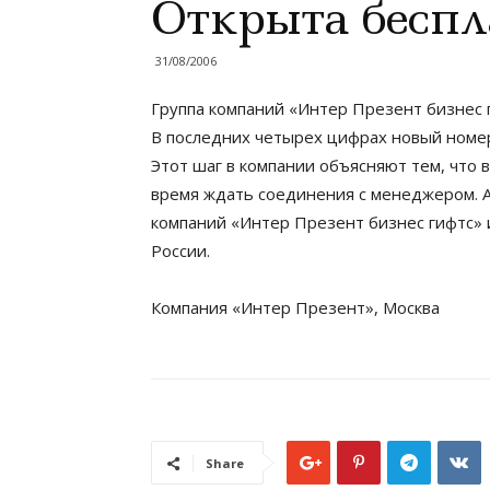
Открыта беспл
31/08/2006
Группа компаний «Интер Презент бизнес г
В последних четырех цифрах новый номе
Этот шаг в компании объясняют тем, что
время ждать соединения с менеджером. А 
компаний «Интер Презент бизнес гифтс» 
России.
Компания «Интер Презент», Москва
Share