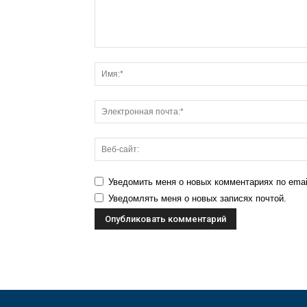
Уведомить меня о новых комментариях по emai
Уведомлять меня о новых записях почтой.