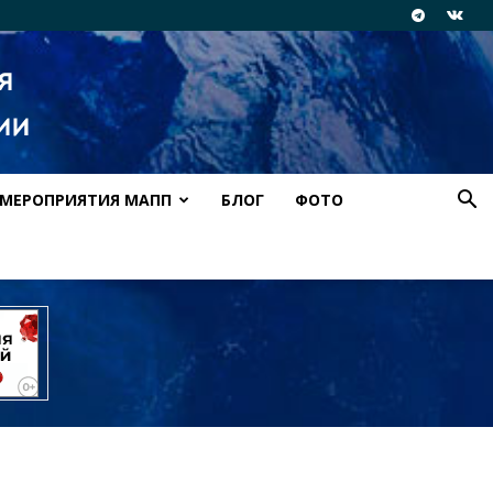
МЕРОПРИЯТИЯ МАПП
БЛОГ
ФОТО