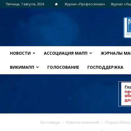
Пятница, 7 августа, 2026
Журнал «Профессионал»
Журнал «Ли
НОВОСТИ
АССОЦИАЦИЯ МАПП
ЖУРНАЛЫ МА
ВИКИМАПП
ГОЛОСОВАНИЕ
ГОСПОДДЕРЖКА
На главную
Новости компаний
Открыта беспл