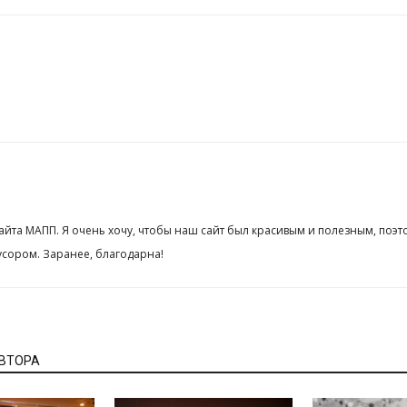
сайта МАПП. Я очень хочу, чтобы наш сайт был красивым и полезным, поэт
сором. Заранее, благодарна!
АВТОРА