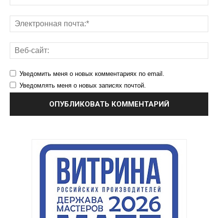
Уведомить меня о новых комментариях по email.
Уведомлять меня о новых записях почтой.