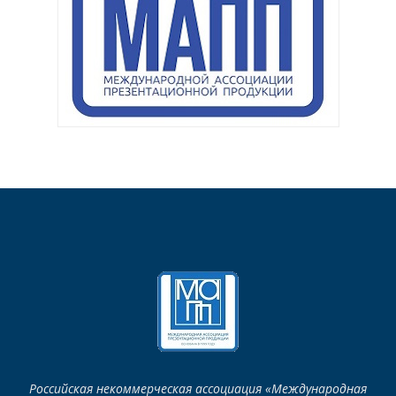
Российская некоммерческая ассоциация «Международная