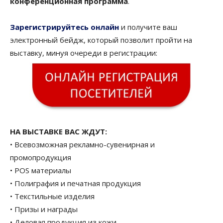
конференционная программа
.
Зарегистрируйтесь онлайн
и получите ваш
электронный бейдж, который позволит пройти на
выставку, минуя очереди в регистрации:
НА ВЫСТАВКЕ ВАС ЖДУТ:
• Всевозможная рекламно-сувенирная и
промопродукция
• POS материалы
• Полиграфия и печатная продукция
• Текстильные изделия
• Призы и награды
• Деловая продукция из кожи