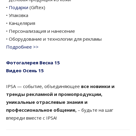
•
Подарки
(Giftex)
• Упаковка
• Канцелярия
• Персонализация и нанесение
• Оборудование и технологии для рекламы
Подробнее >>
Фотогалерея Весна 15
Видео Осень 15
IPSA — событие, объединяющее
все новинки и
тренды рекламной и промопродукции,
уникальные отраслевые знания и
профессиональное общение,
– будьте на шаг
впереди вместе с IPSA!