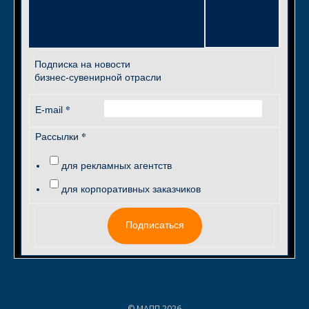
Подписка на новости
бизнес-сувенирной отрасли
*
E-mail
*
Рассылки
для рекламных агентств
для корпоративных заказчиков
Подписаться
© МАПП 2026