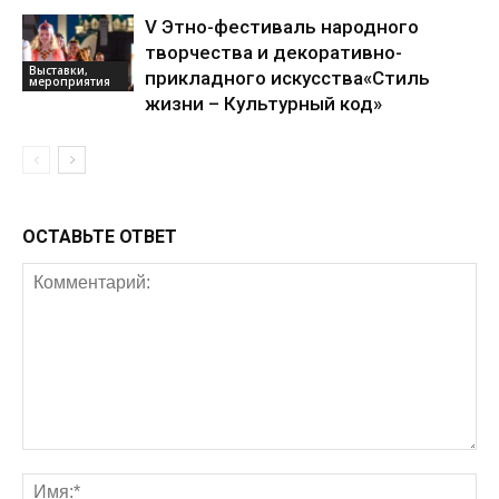
V Этно-фестиваль народного
творчества и декоративно-
Выставки,
прикладного искусства«Стиль
мероприятия
жизни – Культурный код»
ОСТАВЬТЕ ОТВЕТ