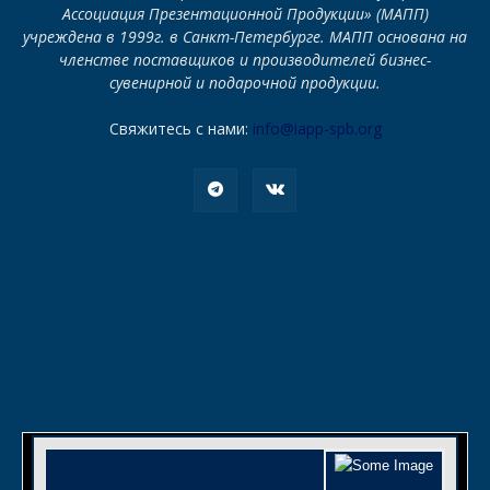
Ассоциация Презентационной Продукции» (МАПП)
учреждена в 1999г. в Санкт-Петербурге. МАПП основана на
членстве поставщиков и производителей бизнес-
сувенирной и подарочной продукции.
Свяжитесь с нами:
info@iapp-spb.org