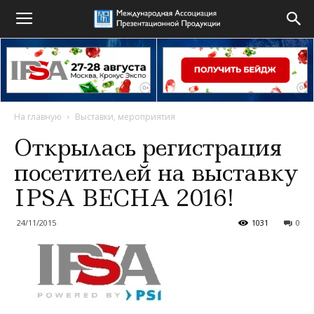
На главную
Выставки, мероприятия
Открылась регистрация
посетителей на выставку
IPSA ВЕСНА 2016!
24/11/2015
1031
0