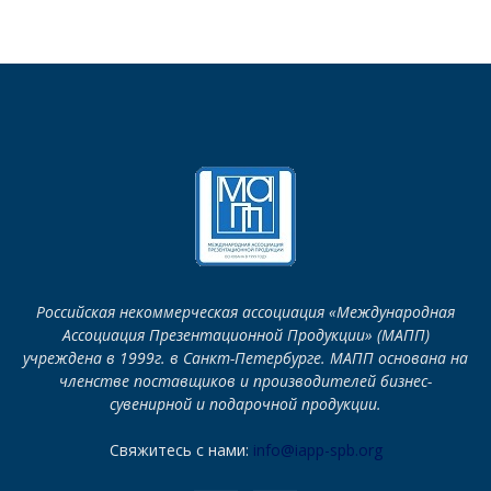
Российская некоммерческая ассоциация «Международная
Ассоциация Презентационной Продукции» (МАПП)
учреждена в 1999г. в Санкт-Петербурге. МАПП основана на
членстве поставщиков и производителей бизнес-
сувенирной и подарочной продукции.
Свяжитесь с нами:
info@iapp-spb.org