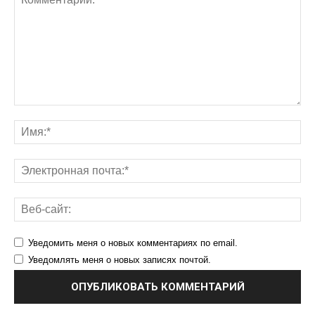
Уведомить меня о новых комментариях по email.
Уведомлять меня о новых записях почтой.