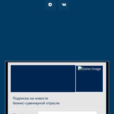
Подписка на новости
бизнес-сувенирной отрасли