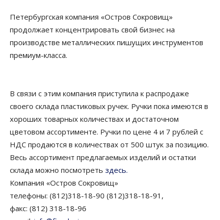
Петербургская компания «Остров Сокровищ»
продолжает концентрировать свой бизнес на
производстве металлических пишущих инструментов
премиум-класса.
В связи с этим компания приступила к распродаже
своего склада пластиковых ручек. Ручки пока имеются в
хороших товарных количествах и достаточном
цветовом ассортименте. Ручки по цене 4 и 7 рублей с
НДС продаются в количествах от 500 штук за позицию.
Весь ассортимент предлагаемых изделий и остатки
склада можно посмотреть
здесь.
Компания «Остров Сокровищ»
телефоны: (812)318-18-90 (812)318-18-91,
факс: (812) 318-18-96