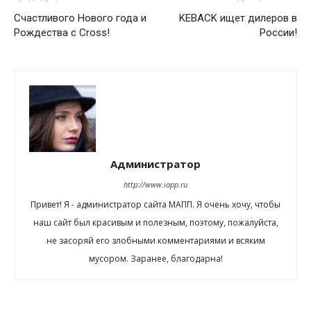
Счастливого Нового года и
KEBACK ищет дилеров в
Рождества с Cross!
России!
Администратор
http://www.iapp.ru
Привет! Я - администратор сайта МАПП. Я очень хочу, чтобы
наш сайт был красивым и полезным, поэтому, пожалуйста,
не засоряй его злобными комментариями и всяким
мусором. Заранее, благодарна!