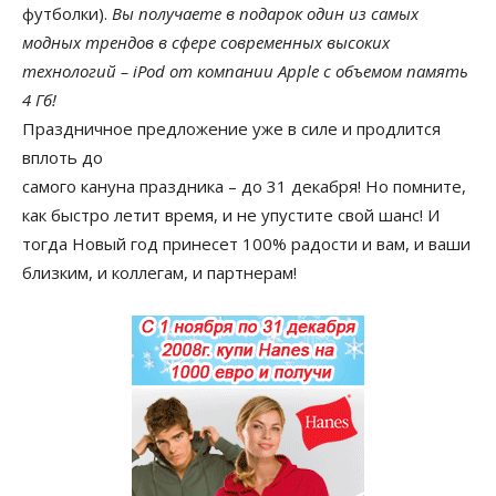
футболки).
Вы получаете в подарок один из самых
модных трендов в сфере современных высоких
технологий – iPod от компании Apple с объемом память
4 Гб!
Праздничное предложение уже в силе и продлится
вплоть до
самого кануна праздника – до 31 декабря! Но помните,
как быстро летит время, и не упустите свой шанс! И
тогда Новый год принесет 100% радости и вам, и ваши
близким, и коллегам, и партнерам!