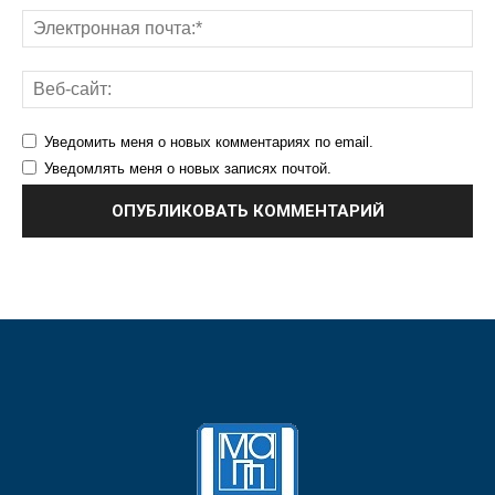
Уведомить меня о новых комментариях по email.
Уведомлять меня о новых записях почтой.