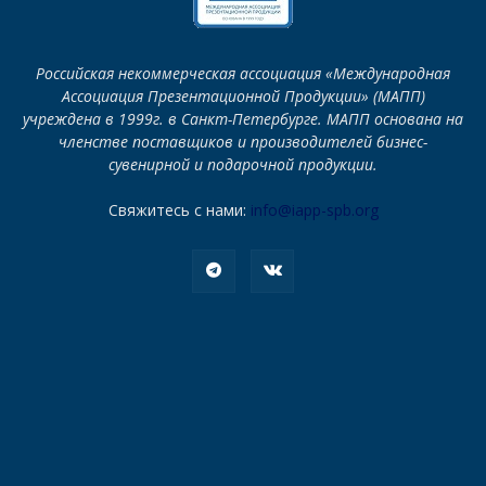
Российская некоммерческая ассоциация «Международная
Ассоциация Презентационной Продукции» (МАПП)
учреждена в 1999г. в Санкт-Петербурге. МАПП основана на
членстве поставщиков и производителей бизнес-
сувенирной и подарочной продукции.
Свяжитесь с нами:
info@iapp-spb.org