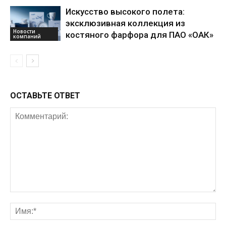
Искусство высокого полета:
эксклюзивная коллекция из
Новости
костяного фарфора для ПАО «ОАК»
компаний
ОСТАВЬТЕ ОТВЕТ