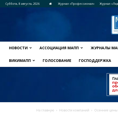
Суббота, 8 августа, 2026
Журнал «Профессионал»
Журнал «Ли
НОВОСТИ
АССОЦИАЦИЯ МАПП
ЖУРНАЛЫ МА
ВИКИМАПП
ГОЛОСОВАНИЕ
ГОСПОДДЕРЖКА
На главную
Новости компаний
Осенние цены 