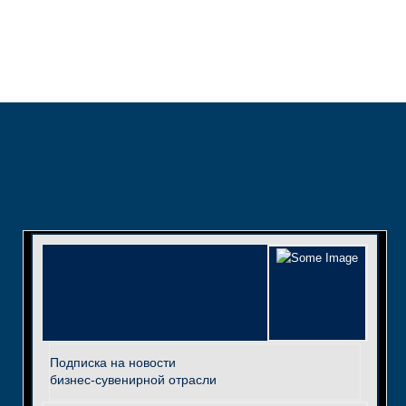
Подписка на новости
бизнес-сувенирной отрасли