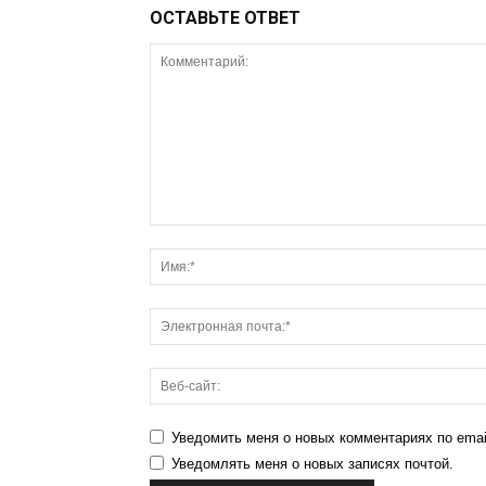
ОСТАВЬТЕ ОТВЕТ
Уведомить меня о новых комментариях по emai
Уведомлять меня о новых записях почтой.