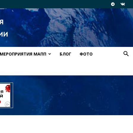
МЕРОПРИЯТИЯ МАПП
БЛОГ
ФОТО