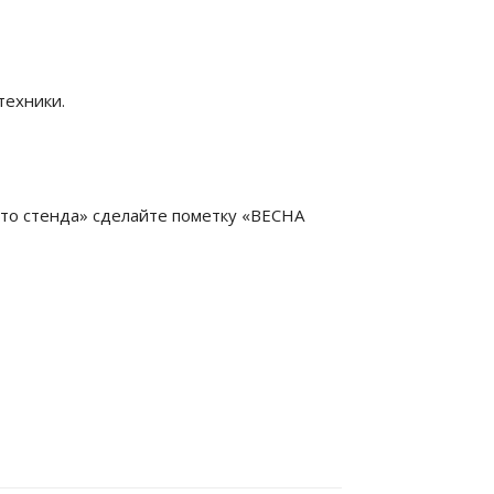
техники.
то стенда» сделайте пометку «ВЕСНА