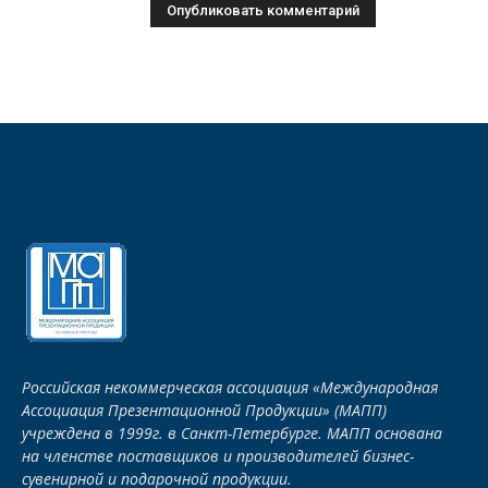
Российская некоммерческая ассоциация «Международная
Ассоциация Презентационной Продукции» (МАПП)
учреждена в 1999г. в Санкт-Петербурге. МАПП основана
на членстве поставщиков и производителей бизнес-
сувенирной и подарочной продукции.