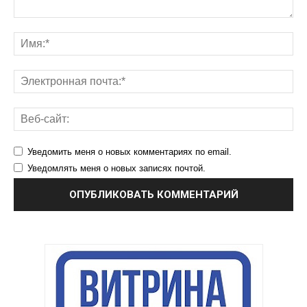
Уведомить меня о новых комментариях по email.
Уведомлять меня о новых записях почтой.