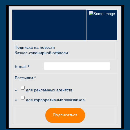
Подписка на новости
бизнес-сувенирной отрасли
*
E-mail
*
Рассылки
для рекламных агентств
для корпоративных заказчиков
Подписаться