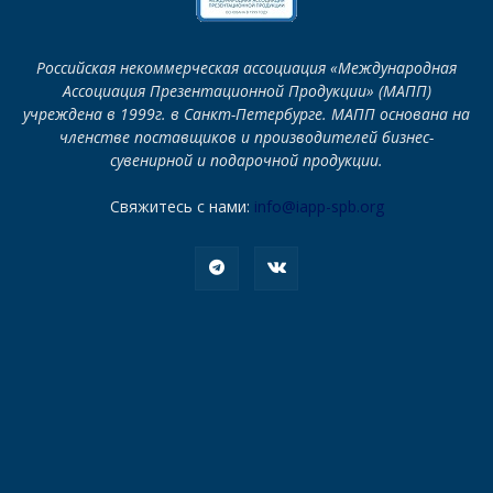
Российская некоммерческая ассоциация «Международная
Ассоциация Презентационной Продукции» (МАПП)
учреждена в 1999г. в Санкт-Петербурге. МАПП основана на
членстве поставщиков и производителей бизнес-
сувенирной и подарочной продукции.
Свяжитесь с нами:
info@iapp-spb.org