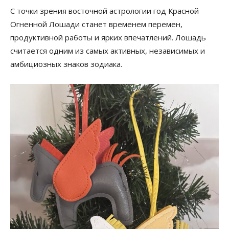
С точки зрения восточной астрологии год Красной
Огненной Лошади станет временем перемен,
продуктивной работы и ярких впечатлений. Лошадь
считается одним из самых активных, независимых и
амбициозных знаков зодиака.