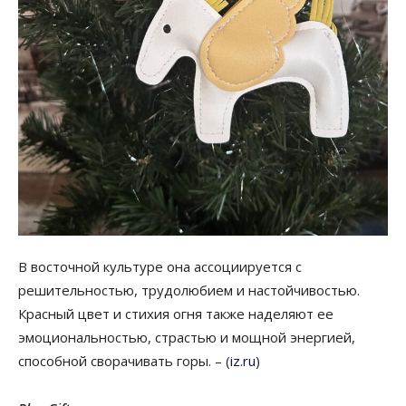
В восточной культуре она ассоциируется с
решительностью, трудолюбием и настойчивостью.
Красный цвет и стихия огня также наделяют ее
эмоциональностью, страстью и мощной энергией,
способной сворачивать горы. – (
iz.ru
)