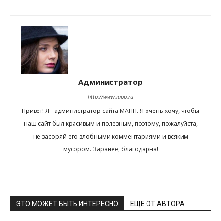
Администратор
http://www.iapp.ru
Привет! Я - администратор сайта МАПП. Я очень хочу, чтобы
наш сайт был красивым и полезным, поэтому, пожалуйста,
не засоряй его злобными комментариями и всяким
мусором. Заранее, благодарна!
ЭТО МОЖЕТ БЫТЬ ИНТЕРЕСНО
ЕЩЕ ОТ АВТОРА