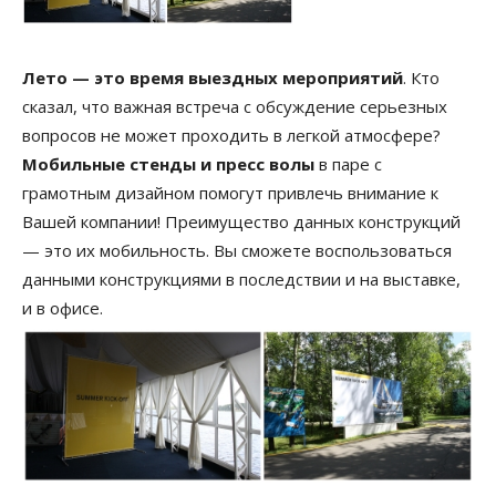
Лето — это время выездных мероприятий
. Кто
сказал, что важная встреча с обсуждение серьезных
вопросов не может проходить в легкой атмосфере?
Мобильные стенды и пресс волы
в паре с
грамотным дизайном помогут привлечь внимание к
Вашей компании! Преимущество данных конструкций
— это их мобильность. Вы сможете воспользоваться
данными конструкциями в последствии и на выставке,
и в офисе.