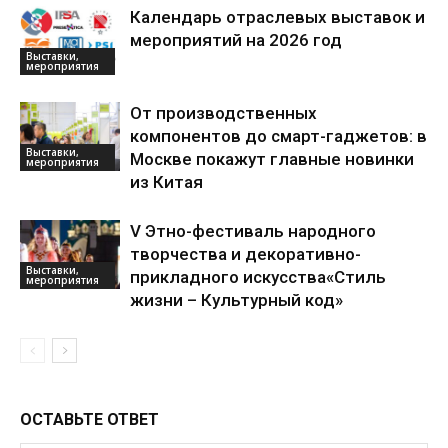
Календарь отраслевых выставок и
мероприятий на 2026 год
Выставки,
мероприятия
От производственных
компонентов до смарт-гаджетов: в
Выставки,
Москве покажут главные новинки
мероприятия
из Китая
V Этно-фестиваль народного
творчества и декоративно-
Выставки,
прикладного искусства«Стиль
мероприятия
жизни – Культурный код»
ОСТАВЬТЕ ОТВЕТ