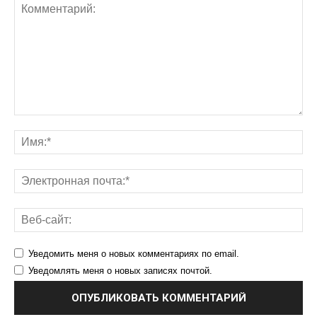
Уведомить меня о новых комментариях по email.
Уведомлять меня о новых записях почтой.