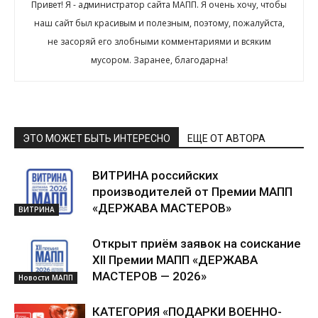
Привет! Я - администратор сайта МАПП. Я очень хочу, чтобы
наш сайт был красивым и полезным, поэтому, пожалуйста,
не засоряй его злобными комментариями и всяким
мусором. Заранее, благодарна!
ЭТО МОЖЕТ БЫТЬ ИНТЕРЕСНО
ЕЩЕ ОТ АВТОРА
ВИТРИНА российских
производителей от Премии МАПП
«ДЕРЖАВА МАСТЕРОВ»
ВИТРИНА
Открыт приём заявок на соискание
XII Премии МАПП «ДЕРЖАВА
МАСТЕРОВ — 2026»
Новости МАПП
КАТЕГОРИЯ «ПОДАРКИ ВОЕННО-