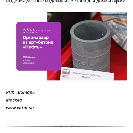
Индивидуальные изделия из бетона для дома и офиса.
РПК «Ватар»
Москва
www.vatar.su