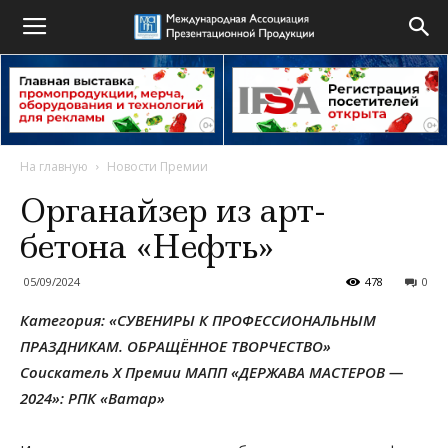
На главную
Новости Премии
Органайзер из арт-
бетона «Нефть»
05/09/2024
478
0
Категория: «СУВЕНИРЫ К ПРОФЕССИОНАЛЬНЫМ
ПРАЗДНИКАМ. ОБРАЩЁННОЕ ТВОРЧЕСТВО»
Соискатель X Премии МАПП «ДЕРЖАВА МАСТЕРОВ —
2024»: РПК «Ватар»