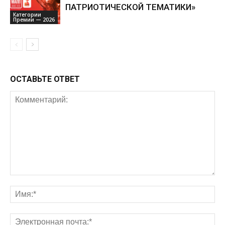
ПАТРИОТИЧЕСКОЙ ТЕМАТИКИ»
Категории
Премии — 2026
ОСТАВЬТЕ ОТВЕТ