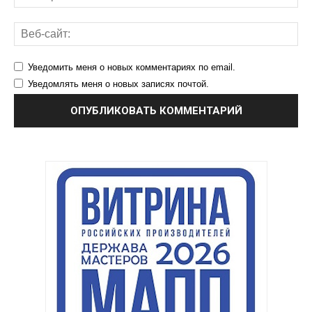
Уведомить меня о новых комментариях по email.
Уведомлять меня о новых записях почтой.