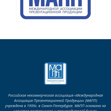
Российская некоммерческая ассоциация «Международная
Ассоциация Презентационной Продукции» (МАПП)
учреждена в 1999г. в Санкт-Петербурге. МАПП основана на
членстве поставщиков и производителей бизнес-