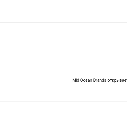
Mid Ocean Brands открывае