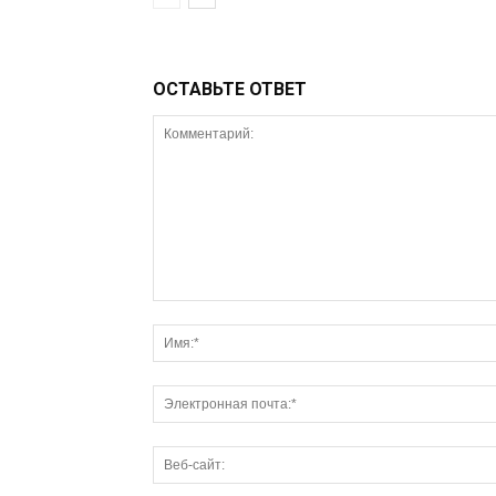
ОСТАВЬТЕ ОТВЕТ