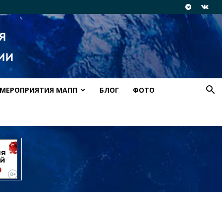
МЕРОПРИЯТИЯ МАПП
БЛОГ
ФОТО