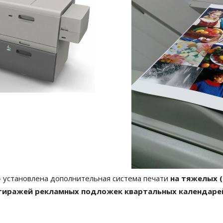
» установлена дополнительная система печати
на тяжелых (
 тиражей рекламных подложек квартальных календаре