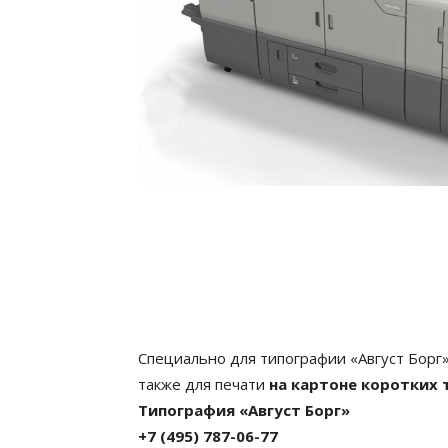
Специально для типографии «Август Борг
также для печати
на картоне коротких
Типография «Август Борг»
+7 (495) 787-06-77