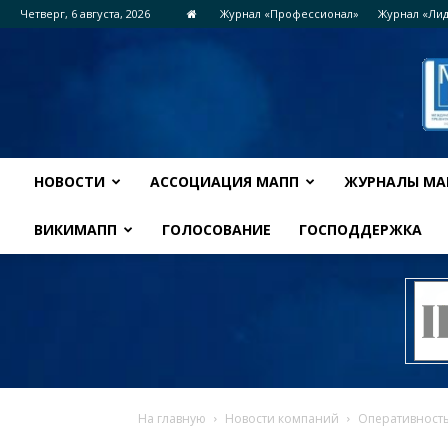
Четверг, 6 августа, 2026
Журнал «Профессионал»
Журнал «Ли
НОВОСТИ
АССОЦИАЦИЯ МАПП
ЖУРНАЛЫ МА
ВИКИМАПП
ГОЛОСОВАНИЕ
ГОСПОДДЕРЖКА
На главную
Новости компаний
Оперативност