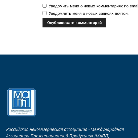
Уведомить меня о новых комментариях по emai
Уведомлять меня о новых записях почтой.
Российская некоммерческая ассоциация «Международная
Ассоциация Презентационной Продукции» (МАПП)