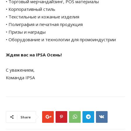
• Торговый мерчандайзинг, POS материалы
• Корпоративный стиль
• Текстильные и кожаные изделия
• Полиграфия и печатная продукция
• Призы и награды
• Оборудование и технологии для промоиндустрии
Ждем вас на IPSA Осень!
С уважением,
Команда IPSA
Share