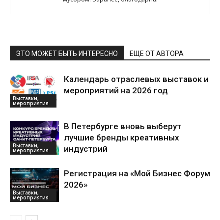
ЭТО МОЖЕТ БЫТЬ ИНТЕРЕСНО
ЕЩЕ ОТ АВТОРА
Календарь отраслевых выставок и
мероприятий на 2026 год
Выставки,
мероприятия
В Петербурге вновь выберут
лучшие бренды креативных
Выставки,
индустрий
мероприятия
Регистрация на «Мой Бизнес Форум
2026»
Выставки,
мероприятия