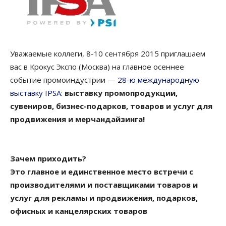
Уважаемые коллеги, 8-10 сентября 2015 приглашаем
вас в Крокус Экспо (Москва) на главное осеннее
событие промоиндустрии —
28-ю международную
выставку IPSA
:
выставку промопродукции,
сувениров, бизнес-подарков, товаров и услуг для
продвижения и мерчандайзинга!
Зачем приходить?
Это главное и единственное место встречи с
производителями и поставщиками товаров и
услуг для рекламы и продвижения, подарков,
офисных и канцелярских товаров