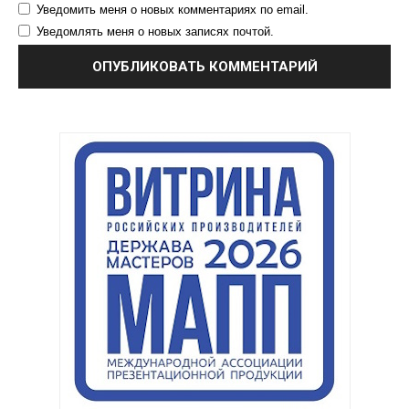
Уведомить меня о новых комментариях по email.
Уведомлять меня о новых записях почтой.