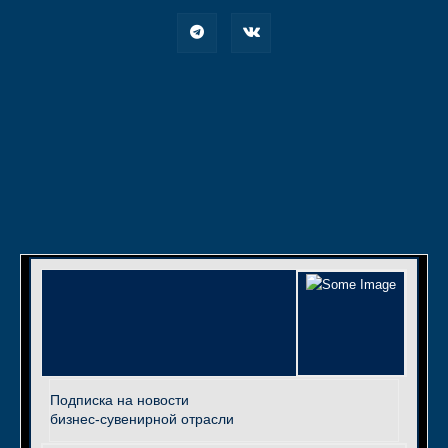
Подписка на новости
бизнес-сувенирной отрасли