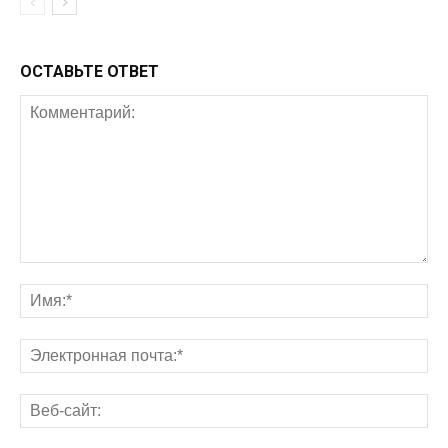
ОСТАВЬТЕ ОТВЕТ