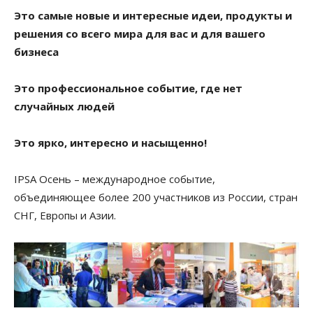
Это самые новые и интересные идеи, продукты и
решения со всего мира для вас и для вашего
бизнеса
Это профессиональное событие, где нет
случайных людей
Это ярко, интересно и насыщенно!
IPSA Осень – международное событие,
объединяющее более 200 участников из России, стран
СНГ, Европы и Азии.