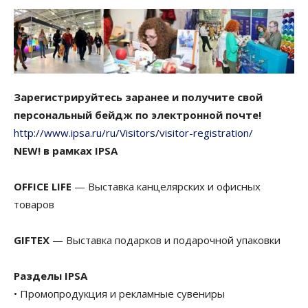
Зарегистрируйтесь заранее и получите свой
персональный бейдж по электронной почте!
http://www.ipsa.ru/ru/Visitors/visitor-registration/
NEW! в рамках IPSA
OFFICE LIFE
— Выставка канцелярских и офисных
товаров
GIFTEX
— Выставка подарков и подарочной упаковки
Разделы IPSA
• Промопродукция и рекламные сувениры