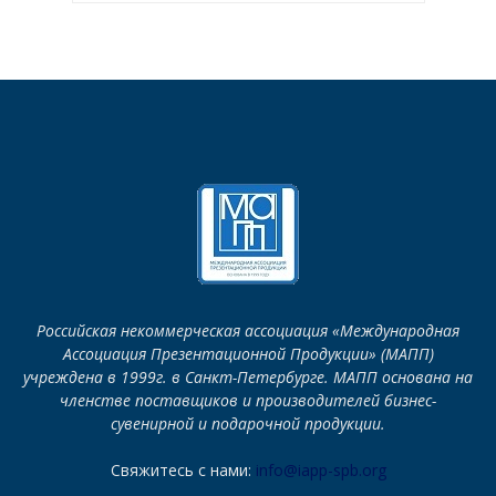
Российская некоммерческая ассоциация «Международная
Ассоциация Презентационной Продукции» (МАПП)
учреждена в 1999г. в Санкт-Петербурге. МАПП основана на
членстве поставщиков и производителей бизнес-
сувенирной и подарочной продукции.
Свяжитесь с нами:
info@iapp-spb.org