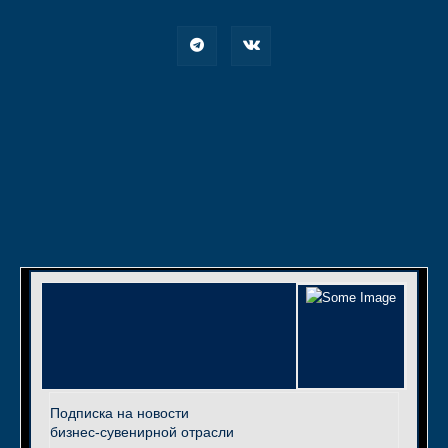
Подписка на новости
бизнес-сувенирной отрасли