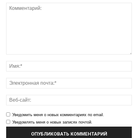
Уведомить меня о новых комментариях по email.
Уведомлять меня о новых записях почтой.