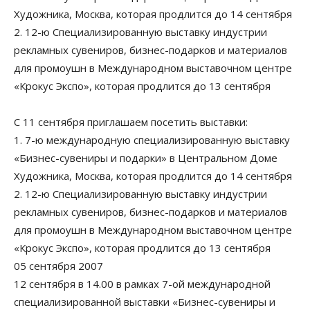
Художника, Москва, которая продлится до 14 сентября
2. 12-ю Специализированную выставку индустрии
рекламных сувениров, бизнес-подарков и материалов
для промоушн в Международном выставочном центре
«Крокус Экспо», которая продлится до 13 сентября
С 11 сентября приглашаем посетить выставки:
1. 7-ю международную специализированную выставку
«Бизнес-сувениры и подарки» в Центральном Доме
Художника, Москва, которая продлится до 14 сентября
2. 12-ю Специализированную выставку индустрии
рекламных сувениров, бизнес-подарков и материалов
для промоушн в Международном выставочном центре
«Крокус Экспо», которая продлится до 13 сентября
05 сентября 2007
12 сентября в 14.00 в рамках 7-ой международной
специализированной выставки «Бизнес-сувениры и