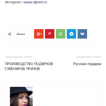
Интернет:
www.olprint.ru
Share
Предыдущая статья
Следующая статья
ПРОИЗВОДСТВО ПОДАРКОВ
Русские подарки
СУВЕНИРОВ ПРИЗОВ