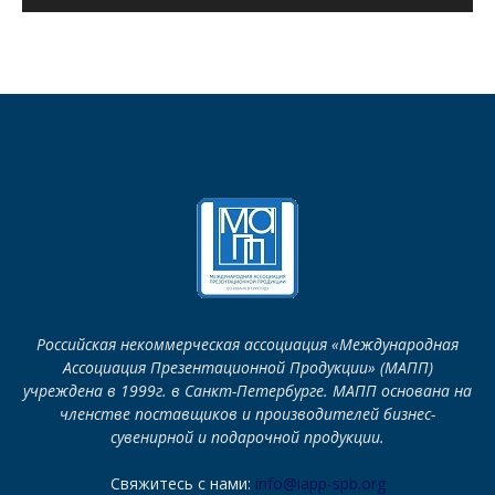
Российская некоммерческая ассоциация «Международная
Ассоциация Презентационной Продукции» (МАПП)
учреждена в 1999г. в Санкт-Петербурге. МАПП основана на
членстве поставщиков и производителей бизнес-
сувенирной и подарочной продукции.
Свяжитесь с нами:
info@iapp-spb.org