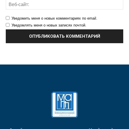
Уведомить меня о новых комментариях по email.
Уведомлять меня о новых записях почтой.