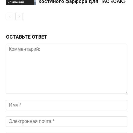
костяного фарфора для ПАО «ОАК»
компаний
ОСТАВЬТЕ ОТВЕТ