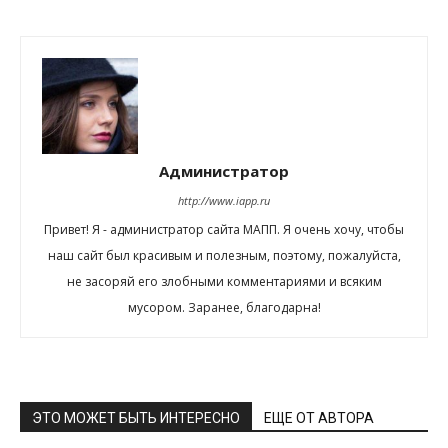
Администратор
http://www.iapp.ru
Привет! Я - администратор сайта МАПП. Я очень хочу, чтобы
наш сайт был красивым и полезным, поэтому, пожалуйста,
не засоряй его злобными комментариями и всяким
мусором. Заранее, благодарна!
ЭТО МОЖЕТ БЫТЬ ИНТЕРЕСНО
ЕЩЕ ОТ АВТОРА