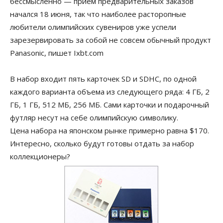
бессмысленно — прием предварительных заказов
начался 18 июня, так что наиболее расторопные
любители олимпийских сувениров уже успели
зарезервировать за собой не совсем обычный продукт
Panasonic, пишет Ixbt.com
В набор входит пять карточек SD и SDHC, по одной
каждого варианта объема из следующего ряда: 4 ГБ, 2
ГБ, 1 ГБ, 512 МБ, 256 МБ. Сами карточки и подарочный
футляр несут на себе олимпийскую символику.
Цена набора на японском рынке примерно равна $170.
Интересно, сколько будут готовы отдать за набор
коллекционеры?