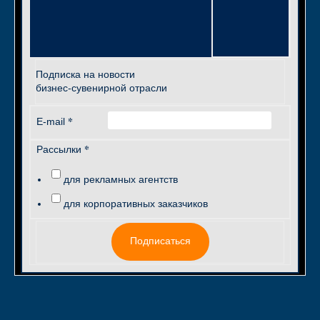
Подписка на новости
бизнес-сувенирной отрасли
*
E-mail
*
Рассылки
для рекламных агентств
для корпоративных заказчиков
Подписаться