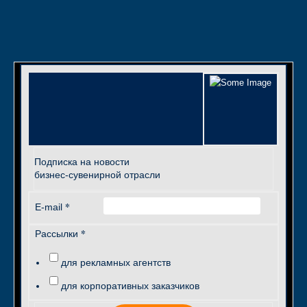
Подписка на новости
бизнес-сувенирной отрасли
*
E-mail
*
Рассылки
для рекламных агентств
для корпоративных заказчиков