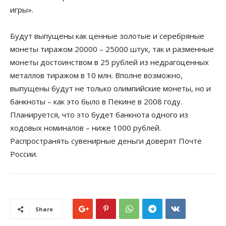
игры».
Будут выпущены как ценные золотые и серебряные
монеты тиражом 20000 – 25000 штук, так и разменные
монеты достоинством в 25 рублей из недрагоценных
металлов тиражом в 10 млн. Вполне возможно,
выпущены будут не только олимпийские монеты, но и
банкноты – как это было в Пекине в 2008 году.
Планируется, что это будет банкнота одного из
ходовых номиналов – ниже 1000 рублей.
Распространять сувенирные деньги доверят Почте
России.
Share