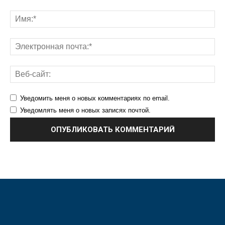
Уведомить меня о новых комментариях по email.
Уведомлять меня о новых записях почтой.