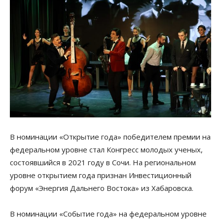
В номинации «Открытие года» победителем премии на
федеральном уровне стал Конгресс молодых ученых,
состоявшийся в 2021 году в Сочи. На региональном
уровне открытием года признан Инвестиционный
форум «Энергия Дальнего Востока» из Хабаровска.
В номинации «Событие года» на федеральном уровне