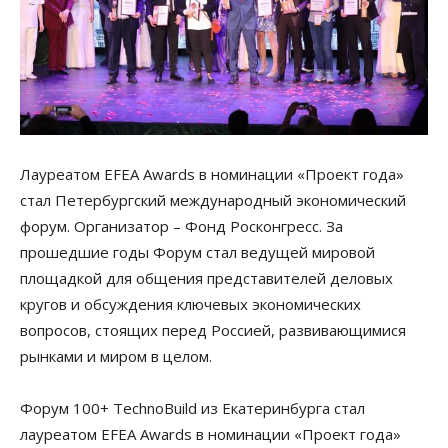
Лауреатом EFEA Awards в номинации «Проект года»
стал Петербургский международный экономический
форум. Организатор – Фонд Росконгресс. За
прошедшие годы Форум стал ведущей мировой
площадкой для общения представителей деловых
кругов и обсуждения ключевых экономических
вопросов, стоящих перед Россией, развивающимися
рынками и миром в целом.
Форум 100+ TechnoBuild из Екатеринбурга стал
лауреатом EFEA Awards в номинации «Проект года»