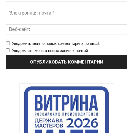
Уведомить меня о новых комментариях по email.
Уведомлять меня о новых записях почтой.