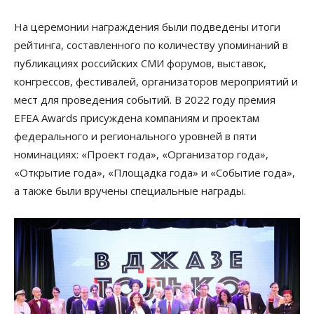
На церемонии награждения были подведены итоги
рейтинга, составленного по количеству упоминаний в
публикациях российских СМИ форумов, выставок,
конгрессов, фестивалей, организаторов мероприятий и
мест для проведения событий. В 2022 году премия
EFEA Awards присуждена компаниям и проектам
федерального и регионального уровней в пяти
номинациях: «Проект года», «Организатор года»,
«Открытие года», «Площадка года» и «Событие года»,
а также были вручены специальные награды.