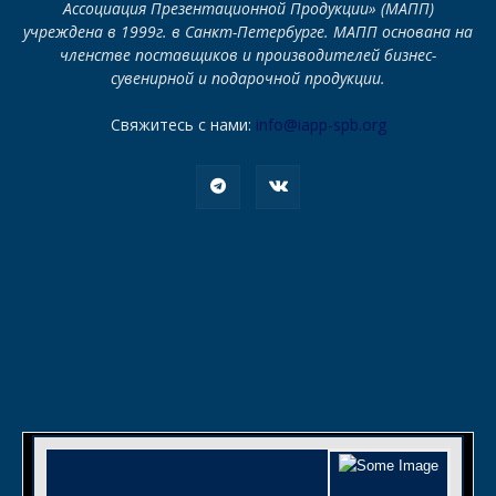
Ассоциация Презентационной Продукции» (МАПП)
учреждена в 1999г. в Санкт-Петербурге. МАПП основана на
членстве поставщиков и производителей бизнес-
сувенирной и подарочной продукции.
Свяжитесь с нами:
info@iapp-spb.org