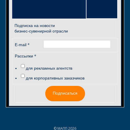
Подписка на новости
бизнес-сувенирной отрасли
*
E-mail
*
Рассылки
для рекламных агентств
для корпоративных заказчиков
Подписаться
© МАПП 2026