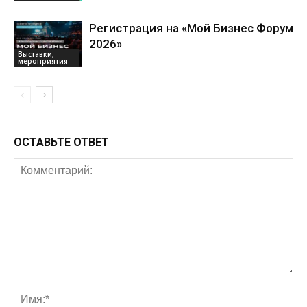
Регистрация на «Мой Бизнес Форум
2026»
Выставки,
мероприятия
ОСТАВЬТЕ ОТВЕТ