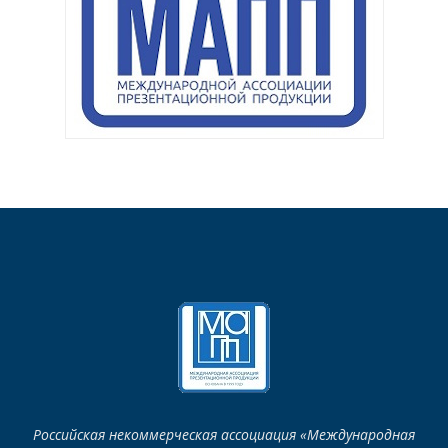
Российская некоммерческая ассоциация «Международная