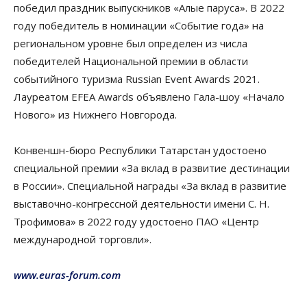
победил праздник выпускников «Алые паруса». В 2022
году победитель в номинации «Событие года» на
региональном уровне был определен из числа
победителей Национальной премии в области
событийного туризма Russian Event Awards 2021.
Лауреатом EFEA Awards объявлено Гала-шоу «Начало
Нового» из Нижнего Новгорода.
Конвеншн-бюро Республики Татарстан удостоено
специальной премии «За вклад в развитие дестинации
в России». Специальной награды «За вклад в развитие
выставочно-конгрессной деятельности имени С. Н.
Трофимова» в 2022 году удостоено ПАО «Центр
международной торговли».
www.euras-forum.com