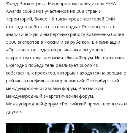
Фонд Росконгресс. Мероприятия победителя EFEA
Awards собирают участников из 208 стран и
территорий, более 15 тысяч представителей СМИ
ежегодно работают на площадках Росконгресса, в
аналитическую и экспертную работу вовлечены более
5000 экспертов в России и за рубежом. В номинации
«Организатор года» на региональном уровне
лауреатом стала компания «ЭкспоФорум-Интернэшнл».
Ежегодно победитель реализует около 40
собственных проектов, которые находятся на вершине
рейтинга профильных мероприятий: Петербургский
международный газовый форум, Российский
международный энергетический форум,
Международный форум «Российский промышленник» и
другие.