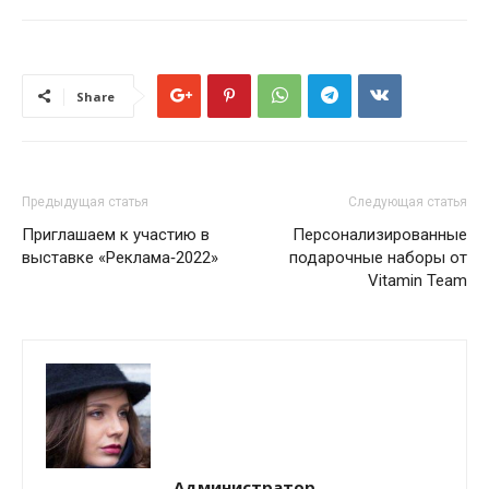
Share
Предыдущая статья
Следующая статья
Приглашаем к участию в
Персонализированные
выставке «Реклама‑2022»
подарочные наборы от
Vitamin Team
Администратор