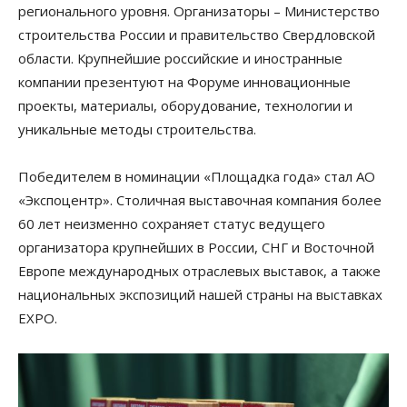
регионального уровня. Организаторы – Министерство
строительства России и правительство Свердловской
области. Крупнейшие российские и иностранные
компании презентуют на Форуме инновационные
проекты, материалы, оборудование, технологии и
уникальные методы строительства.
Победителем в номинации «Площадка года» стал АО
«Экспоцентр». Столичная выставочная компания более
60 лет неизменно сохраняет статус ведущего
организатора крупнейших в России, СНГ и Восточной
Европе международных отраслевых выставок, а также
национальных экспозиций нашей страны на выставках
EXPO.