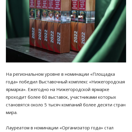
На региональном уровне в номинации «Площадка
года» победил Выставочный комплекс «Нижегородская
ярмарка». Ежегодно на Нижегородской ярмарке
проходит более 60 выставок, участниками которых
становятся около 5 тысяч компаний более десяти стран
мира.
Лауреатом в номинации «Организатор года» стал